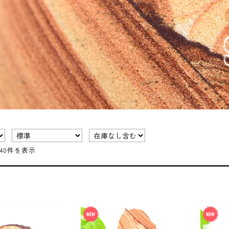
～40件を表示