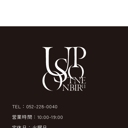
TEL：052-228-0040
営業時間：10:00-19:00
定休日：火曜日