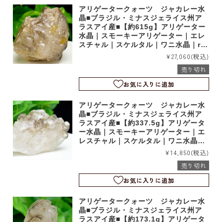
アリゲータークォーツ ジャカレー水
晶■ブラジル・ミナスジェライス州ア
ラスアイ産■【約615g】アリゲーター
水晶｜スモーキーアリゲーター｜エレ
スチャル｜スケルタル｜ワニ水晶｜rm
1223
¥27,060
(税込)
売り切れ
お気に入りに追加
アリゲータークォーツ ジャカレー水
晶■ブラジル・ミナスジェライス州ア
ラスアイ産■【約337.5g】アリゲータ
ー水晶｜スモーキーアリゲーター｜エ
レスチャル｜スケルタル｜ワニ水晶｜r
m1220
¥14,850
(税込)
売り切れ
お気に入りに追加
アリゲータークォーツ ジャカレー水
晶■ブラジル・ミナスジェライス州ア
ラスアイ産■【約173.1g】アリゲータ