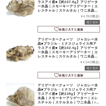
ラスアイ産■【約107.8g】アリゲータ
ー水晶｜スモーキーアリゲーター｜エ
レスチャル｜スケルタル｜ワニ水晶｜r
m1104
¥4,780
(税込)
売り切れ
お気に入りに追加
アリゲータークォーツ ジャカレー水
晶■ブラジル・ミナスジェライス州ア
ラスアイ産■【約102.4g】アリゲータ
ー水晶｜スモーキーアリゲーター｜エ
レスチャル｜スケルタル｜ワニ水晶｜r
m1103
¥4,540
(税込)
売り切れ
お気に入りに追加
アリゲータークォーツ ジャカレー水
晶■ブラジル・ミナスジェライス州ア
ラスアイ産■【約139g】アリゲーター
水晶｜スモーキーアリゲーター｜エレ
スチャル｜スケルタル｜ワニ水晶｜rm