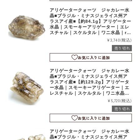
アリゲータークォーツ ジャカレー水
晶■ブラジル・ミナスジェライス州ア
ラスアイ産■【約84.1g】アリゲーター
水晶｜スモーキーアリゲーター｜エレ
スチャル｜スケルタル｜ワニ水晶｜rm
1107
¥3,740
(税込)
売り切れ
お気に入りに追加
アリゲータークォーツ ジャカレー水
晶■ブラジル・ミナスジェライス州ア
ラスアイ産■【約129.2g】アリゲータ
ー水晶｜スモーキーアリゲーター｜エ
レスチャル｜スケルタル｜ワニ水晶｜r
m1105
¥5,720
(税込)
売り切れ
お気に入りに追加
アリゲータークォーツ ジャカレー水
晶■ブラジル・ミナスジェライス州ア