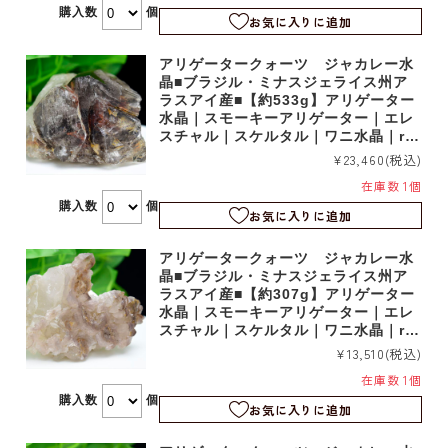
購入数
個
お気に入りに追加
アリゲータークォーツ ジャカレー水
晶■ブラジル・ミナスジェライス州ア
ラスアイ産■【約533g】アリゲーター
水晶｜スモーキーアリゲーター｜エレ
スチャル｜スケルタル｜ワニ水晶｜rm
1221
¥23,460
(税込)
在庫数 1個
購入数
個
お気に入りに追加
アリゲータークォーツ ジャカレー水
晶■ブラジル・ミナスジェライス州ア
ラスアイ産■【約307g】アリゲーター
水晶｜スモーキーアリゲーター｜エレ
スチャル｜スケルタル｜ワニ水晶｜rm
1219
¥13,510
(税込)
在庫数 1個
購入数
個
お気に入りに追加