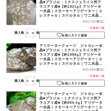
晶■ブラジル・ミナスジェライス州ア
ラスアイ産■【約1821g】アリゲータ
ー水晶｜スモーキーアリゲーター｜エ
レスチャル｜スケルタル｜ワニ水晶｜r
m1228
¥80,130
(税込)
在庫数 1個
購入数
個
お気に入りに追加
アリゲータークォーツ ジャカレー水
晶■ブラジル・ミナスジェライス州ア
ラスアイ産■【約1988g】アリゲータ
ー水晶｜スモーキーアリゲーター｜エ
レスチャル｜スケルタル｜ワニ水晶｜r
m1227
¥87,480
(税込)
在庫数 1個
購入数
個
お気に入りに追加
アリゲータークォーツ ジャカレー水
晶■ブラジル・ミナスジェライス州ア
ラスアイ産■【約909.5g】アリゲータ
ー水晶｜スモーキーアリゲーター｜エ