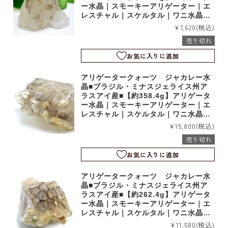
ー水晶｜スモーキーアリゲーター｜エ
レスチャル｜スケルタル｜ワニ水晶｜r
m1215
¥7,620
(税込)
売り切れ
お気に入りに追加
アリゲータークォーツ ジャカレー水
晶■ブラジル・ミナスジェライス州ア
ラスアイ産■【約358.4g】アリゲータ
ー水晶｜スモーキーアリゲーター｜エ
レスチャル｜スケルタル｜ワニ水晶｜r
m1112
¥15,800
(税込)
売り切れ
お気に入りに追加
アリゲータークォーツ ジャカレー水
晶■ブラジル・ミナスジェライス州ア
ラスアイ産■【約262.4g】アリゲータ
ー水晶｜スモーキーアリゲーター｜エ
レスチャル｜スケルタル｜ワニ水晶｜r
m1111
¥11,580
(税込)