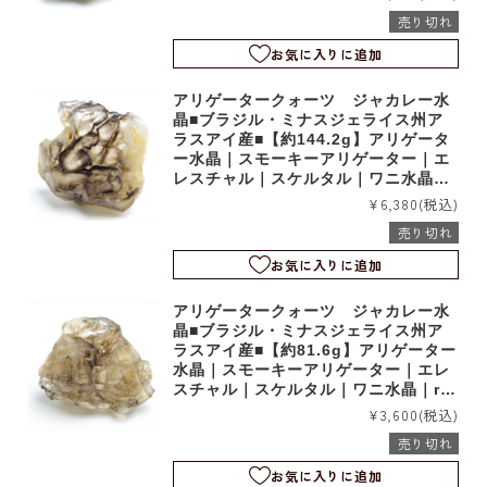
売り切れ
お気に入りに追加
アリゲータークォーツ ジャカレー水
晶■ブラジル・ミナスジェライス州ア
ラスアイ産■【約144.2g】アリゲータ
ー水晶｜スモーキーアリゲーター｜エ
レスチャル｜スケルタル｜ワニ水晶｜r
m1109
¥6,380
(税込)
売り切れ
お気に入りに追加
アリゲータークォーツ ジャカレー水
晶■ブラジル・ミナスジェライス州ア
ラスアイ産■【約81.6g】アリゲーター
水晶｜スモーキーアリゲーター｜エレ
スチャル｜スケルタル｜ワニ水晶｜rm
1108
¥3,600
(税込)
売り切れ
お気に入りに追加