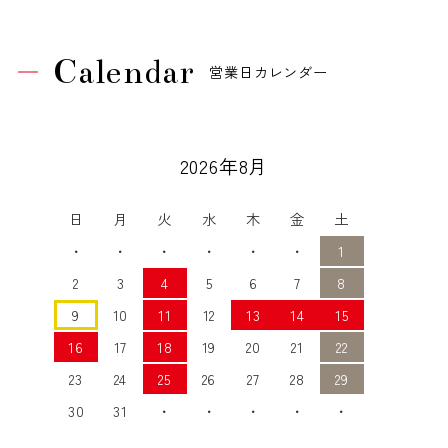
Calendar
営業日カレンダー
2026年8月
日
月
火
水
木
金
土
・
・
・
・
・
・
1
2
3
4
5
6
7
8
9
10
11
12
13
14
15
16
17
18
19
20
21
22
23
24
25
26
27
28
29
30
31
・
・
・
・
・