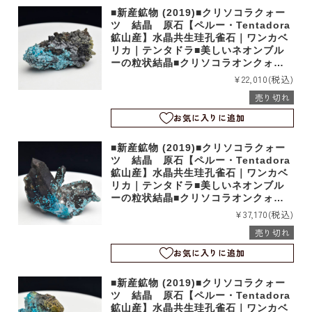
■新産鉱物 (2019)■クリソコラクォー
ツ 結晶 原石【ペルー・Tentadora
鉱山産】水晶共生珪孔雀石｜ワンカベ
リカ｜テンタドラ■美しいネオンブル
ーの粒状結晶■クリソコラオンクォー
ツ｜b5538
¥22,010
(税込)
売り切れ
お気に入りに追加
■新産鉱物 (2019)■クリソコラクォー
ツ 結晶 原石【ペルー・Tentadora
鉱山産】水晶共生珪孔雀石｜ワンカベ
リカ｜テンタドラ■美しいネオンブル
ーの粒状結晶■クリソコラオンクォー
ツ｜b5537
¥37,170
(税込)
売り切れ
お気に入りに追加
■新産鉱物 (2019)■クリソコラクォー
ツ 結晶 原石【ペルー・Tentadora
鉱山産】水晶共生珪孔雀石｜ワンカベ