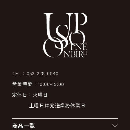
TEL：052-228-0040
営業時間：10:00-19:00
定休日：火曜日
土曜日は発送業務休業日
商品一覧