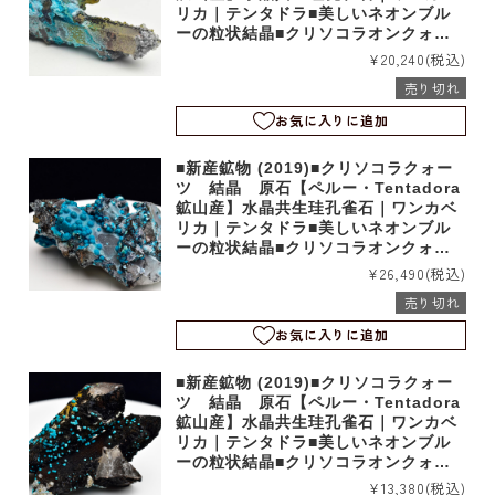
リカ｜テンタドラ■美しいネオンブル
ーの粒状結晶■クリソコラオンクォー
ツ｜b5534
¥20,240
(税込)
売り切れ
お気に入りに追加
■新産鉱物 (2019)■クリソコラクォー
ツ 結晶 原石【ペルー・Tentadora
鉱山産】水晶共生珪孔雀石｜ワンカベ
リカ｜テンタドラ■美しいネオンブル
ーの粒状結晶■クリソコラオンクォー
ツ｜b4046
¥26,490
(税込)
売り切れ
お気に入りに追加
■新産鉱物 (2019)■クリソコラクォー
ツ 結晶 原石【ペルー・Tentadora
鉱山産】水晶共生珪孔雀石｜ワンカベ
リカ｜テンタドラ■美しいネオンブル
ーの粒状結晶■クリソコラオンクォー
ツ｜b4045
¥13,380
(税込)