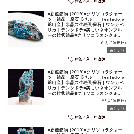
お気に入りに追加
■新産鉱物 (2019)■クリソコラクォー
ツ 結晶 原石【ペルー・Tentadora
鉱山産】水晶共生珪孔雀石｜ワンカベ
リカ｜テンタドラ■美しいネオンブル
ーの粒状結晶■クリソコラオンクォー
ツ｜b4035
¥15,100
(税込)
売り切れ
お気に入りに追加
■新産鉱物 (2019)■クリソコラクォー
ツ 結晶 原石【ペルー・Tentadora
鉱山産】水晶共生珪孔雀石｜ワンカベ
リカ｜テンタドラ■美しいネオンブル
ーの粒状結晶■クリソコラオンクォー
ツ｜b4034
¥9,300
(税込)
売り切れ
お気に入りに追加
■新産鉱物 (2019)■クリソコラクォー