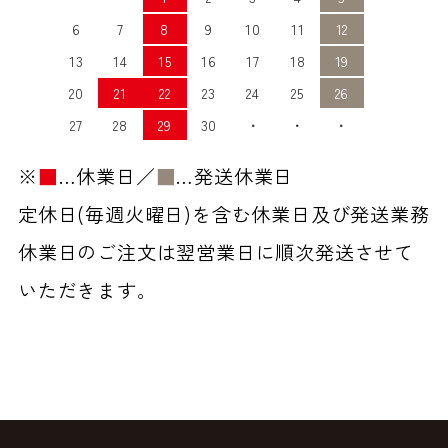
6
7
8
9
10
11
12
13
14
15
16
17
18
19
20
21
22
23
24
25
26
27
28
29
30
・
・
・
※
■
…休業日／
■
…発送休業日
定休日(毎週火曜日)を含む休業日及び発送業務
休業日のご注文は翌営業日に順次発送させて
いただきます。