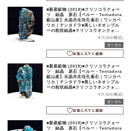
■新産鉱物 (2019)■クリソコラクォー
ツ 結晶 原石【ペルー・Tentadora
鉱山産】水晶共生珪孔雀石｜ワンカベ
リカ｜テンタドラ■美しいネオンブル
ーの粒状結晶■クリソコラオンクォー
ツ｜b4042
¥19,200
(税込)
売り切れ
お気に入りに追加
■新産鉱物 (2019)■クリソコラクォー
ツ 結晶 原石【ペルー・Tentadora
鉱山産】水晶共生珪孔雀石｜ワンカベ
リカ｜テンタドラ■美しいネオンブル
ーの粒状結晶■クリソコラオンクォー
ツ｜b4041
¥21,500
(税込)
売り切れ
お気に入りに追加
■新産鉱物 (2019)■クリソコラクォー
ツ 結晶 原石【ペルー・Tentadora