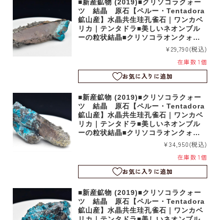
■新産鉱物 (2019)■クリソコラクォー
ツ 結晶 原石【ペルー・Tentadora
鉱山産】水晶共生珪孔雀石｜ワンカベ
リカ｜テンタドラ■美しいネオンブル
ーの粒状結晶■クリソコラオンクォー
ツ｜b5539
¥29,790
(税込)
在庫数 1個
お気に入りに追加
■新産鉱物 (2019)■クリソコラクォー
ツ 結晶 原石【ペルー・Tentadora
鉱山産】水晶共生珪孔雀石｜ワンカベ
リカ｜テンタドラ■美しいネオンブル
ーの粒状結晶■クリソコラオンクォー
ツ｜b5536
¥34,950
(税込)
在庫数 1個
お気に入りに追加
■新産鉱物 (2019)■クリソコラクォー
ツ 結晶 原石【ペルー・Tentadora
鉱山産】水晶共生珪孔雀石｜ワンカベ
リカ｜テンタドラ■美しいネオンブル