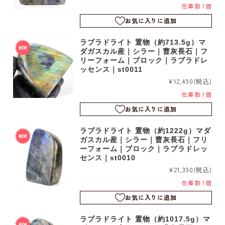
在庫数 1個
お気に入りに追加
ラブラドライト 置物（約713.5g）マ
ダガスカル産｜シラー｜曹灰長石｜フ
リーフォーム｜ブロック｜ラブラドレ
ッセンス｜st0011
¥12,490
(税込)
在庫数 1個
お気に入りに追加
ラブラドライト 置物（約1222g）マダ
ガスカル産｜シラー｜曹灰長石｜フリ
ーフォーム｜ブロック｜ラブラドレッ
センス｜st0010
¥21,390
(税込)
在庫数 1個
お気に入りに追加
ラブラドライト 置物（約1017.5g）マ