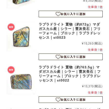
¥9,350
(税込)
在庫数 1個
お気に入りに追加
ラブラドライト 置物（約872g）マダ
ガスカル産｜シラー｜曹灰長石｜フリ
ーフォーム｜ブロック｜ラブラドレッ
センス｜st0023
¥15,260
(税込)
在庫数 1個
お気に入りに追加
ラブラドライト 置物（約763.5g）マ
ダガスカル産｜シラー｜曹灰長石｜フ
リーフォーム｜ブロック｜ラブラドレ
ッセンス｜st0022
¥13,370
(税込)
在庫数 1個
お気に入りに追加