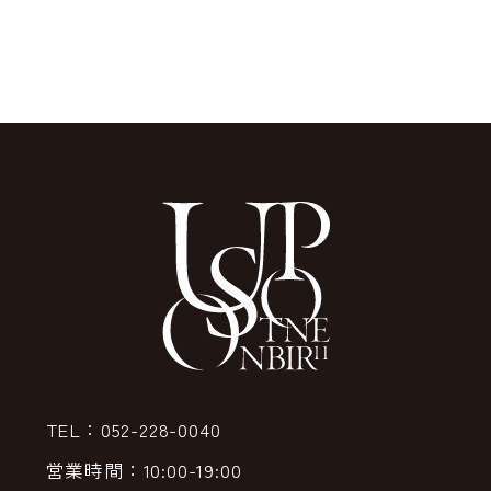
TEL：052-228-0040
営業時間：10:00-19:00