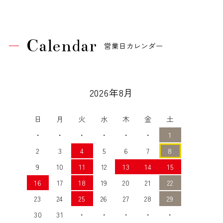
Calendar
営業日カレンダー
2026年8月
日
月
火
水
木
金
土
・
・
・
・
・
・
1
2
3
4
5
6
7
8
9
10
11
12
13
14
15
16
17
18
19
20
21
22
23
24
25
26
27
28
29
30
31
・
・
・
・
・