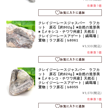
在庫数 1個
お気に入りに追加
クレイジーレースジャスパー ラフカ
ット 原石【約902g】■自然の造形美
■【メキシコ・チワワ州産】天然石｜
クレイジーレースアゲート｜縞瑪瑙｜
置物｜ラフ原石｜b8061
¥9,930
(税込)
在庫数 1個
お気に入りに追加
クレイジーレースジャスパー ラフカ
ット 原石【約824g】■自然の造形美
■【メキシコ・チワワ州産】天然石｜
クレイジーレースアゲート｜縞瑪瑙｜
置物｜ラフ原石｜b8055
¥9,070
(税込)
在庫数 1個
お気に入りに追加