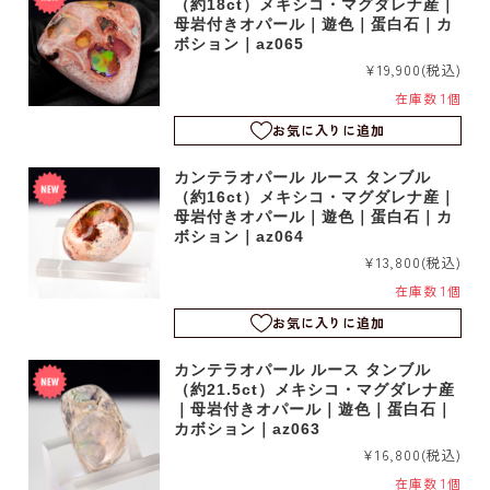
（約18ct）メキシコ・マグダレナ産｜
母岩付きオパール｜遊色｜蛋白石｜カ
ボション｜az065
¥19,900
(税込)
在庫数 1個
お気に入りに追加
カンテラオパール ルース タンブル
（約16ct）メキシコ・マグダレナ産｜
母岩付きオパール｜遊色｜蛋白石｜カ
ボション｜az064
¥13,800
(税込)
在庫数 1個
お気に入りに追加
カンテラオパール ルース タンブル
（約21.5ct）メキシコ・マグダレナ産
｜母岩付きオパール｜遊色｜蛋白石｜
カボション｜az063
¥16,800
(税込)
在庫数 1個