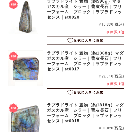
ラブラドライト 置物（約590g）マダ
ガスカル産｜シラー｜曹灰長石｜フリ
ーフォーム｜ブロック｜ラブラドレッ
センス｜st0020
¥10,330
(税込)
在庫数 1個
お気に入りに追加
ラブラドライト 置物（約1368g）マダ
ガスカル産｜シラー｜曹灰長石｜フリ
ーフォーム｜ブロック｜ラブラドレッ
センス｜st0017
¥23,940
(税込)
在庫数 1個
お気に入りに追加
ラブラドライト 置物（約1818g）マダ
ガスカル産｜シラー｜曹灰長石｜フリ
ーフォーム｜ブロック｜ラブラドレッ
センス｜st0015
¥31,820
(税込)