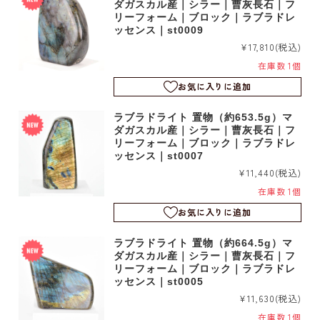
ダガスカル産｜シラー｜曹灰長石｜フ
リーフォーム｜ブロック｜ラブラドレ
ッセンス｜st0009
¥17,810
(税込)
在庫数 1個
お気に入りに追加
ラブラドライト 置物（約653.5g）マ
ダガスカル産｜シラー｜曹灰長石｜フ
リーフォーム｜ブロック｜ラブラドレ
ッセンス｜st0007
¥11,440
(税込)
在庫数 1個
お気に入りに追加
ラブラドライト 置物（約664.5g）マ
ダガスカル産｜シラー｜曹灰長石｜フ
リーフォーム｜ブロック｜ラブラドレ
ッセンス｜st0005
¥11,630
(税込)
在庫数 1個