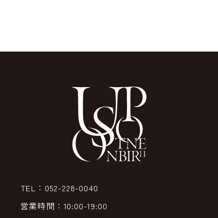
TEL：052-228-0040
営業時間：10:00-19:00