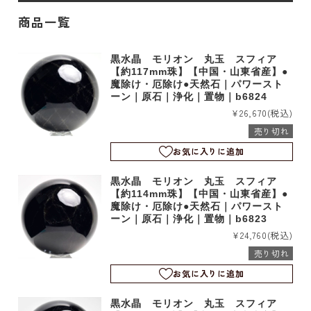
商品一覧
黒水晶 モリオン 丸玉 スフィア
【約117mm珠】【中国・山東省産】●
魔除け・厄除け●天然石｜パワースト
ーン｜原石｜浄化｜置物｜b6824
¥26,670
(税込)
売り切れ
お気に入りに追加
黒水晶 モリオン 丸玉 スフィア
【約114mm珠】【中国・山東省産】●
魔除け・厄除け●天然石｜パワースト
ーン｜原石｜浄化｜置物｜b6823
¥24,760
(税込)
売り切れ
お気に入りに追加
黒水晶 モリオン 丸玉 スフィア