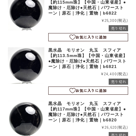
【約115mm珠】【中国・山東省産】●
魔除け・厄除け●天然石｜パワースト
ーン｜原石｜浄化｜置物｜b6822
¥25,300
(税込)
売り切れ
お気に入りに追加
黒水晶 モリオン 丸玉 スフィア
【約113.5mm珠】【中国・山東省産】
●魔除け・厄除け●天然石｜パワースト
ーン｜原石｜浄化｜置物｜b6821
¥24,400
(税込)
売り切れ
お気に入りに追加
黒水晶 モリオン 丸玉 スフィア
【約117mm珠】【中国・山東省産】●
魔除け・厄除け●天然石｜パワースト
ーン｜原石｜浄化｜置物｜b6820
¥26,620
(税込)
売り切れ