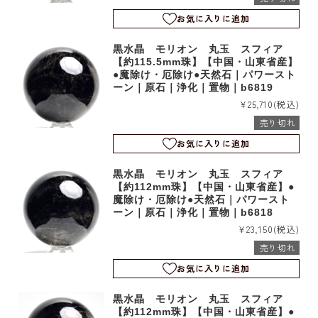
お気に入りに追加
黒水晶 モリオン 丸玉 スフィア
【約115.5mm珠】【中国・山東省産】
●魔除け・厄除け●天然石｜パワースト
ーン｜原石｜浄化｜置物｜b6819
¥25,710
(税込)
売り切れ
お気に入りに追加
黒水晶 モリオン 丸玉 スフィア
【約112mm珠】【中国・山東省産】●
魔除け・厄除け●天然石｜パワースト
ーン｜原石｜浄化｜置物｜b6818
¥23,150
(税込)
売り切れ
お気に入りに追加
黒水晶 モリオン 丸玉 スフィア
【約112mm珠】【中国・山東省産】●