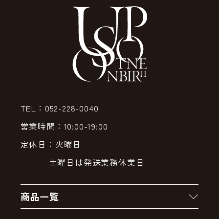
TEL：052-228-0040
営業時間：10:00-19:00
定休日：火曜日
土曜日は発送業務休業日
商品一覧