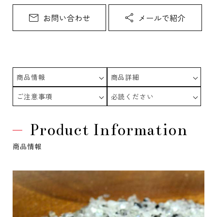
商品情報
商品詳細
ご注意事項
必読ください
Product Information
商品情報