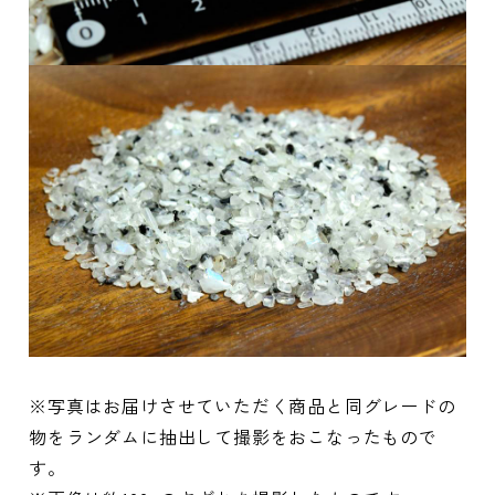
※写真はお届けさせていただく商品と同グレードの
物をランダムに抽出して撮影をおこなったもので
す。