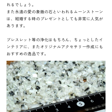
れるでしょう。
また永遠の愛の象徴の石といわれるムーンストーン
は、結婚する時のプレゼントとしても非常に人気が
あります。
ブレスレット等の浄化はもちろん、ちょっとしたイ
ンテリアに、またオリジナルアクセサリー作成にも
おすすめの逸品です。