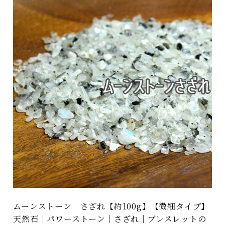
ムーンストーン さざれ【約100g】【微細タイプ】
天然石｜パワーストーン｜さざれ｜ブレスレットの