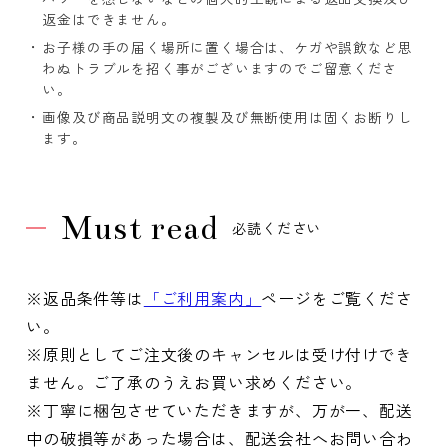
返金はできません。
お子様の手の届く場所に置く場合は、ケガや誤飲など思
わぬトラブルを招く事がございますのでご留意くださ
い。
画像及び商品説明文の複製及び無断使用は固くお断りし
ます。
Must read
必読ください
※返品条件等は
「ご利用案内」
ページをご覧くださ
い。
※原則としてご注文後のキャンセルは受け付けでき
ません。ご了承のうえお買い求めください。
※丁寧に梱包させていただきますが、万が一、配送
中の破損等があった場合は、配送会社へお問い合わ