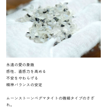
永遠の愛の象徴
感性、直感力を高める
不安をやわらげる
精神バランスの安定
ムーンストーンペグマタイトの微細タイプのさざ
れ。