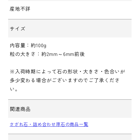
産地不詳
サイズ
内容量：約100g
粒の大きさ：約2mm～6mm前後
※入荷時期によって石の形状・大きさ・色合いが
多少変わる場合がございますのでご了承くださ
い。
関連商品
さざれ石・詰め合わせ原石の商品一覧