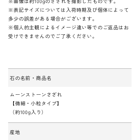
※画像は約100gのさざれを撮影したものです。
※表記サイズについては入荷時期及び個体によって
多少の誤差がある場合がございます。
※個人的主観によるイメージ違い等でのご返品はお
受けできませんのでご了承ください。
石の名前・商品名
ムーンストーンさざれ
【微細・小粒タイプ】
（約100g入り）
産地