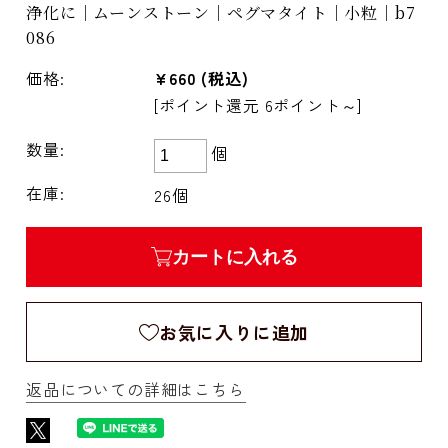
浄化に｜ムーンストーン｜ペグマタイト｜小粒｜b7
086
価格:
¥660
(税込)
[ポイント還元 6ポイント～]
数量:
個
在庫:
26個
カートに入れる
お気に入りに追加
返品についての詳細はこちら