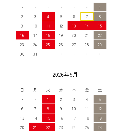
・
・
・
・
・
・
1
2
3
4
5
6
7
8
9
10
11
12
13
14
15
16
17
18
19
20
21
22
23
24
25
26
27
28
29
30
31
・
・
・
・
・
2026年9月
日
月
火
水
木
金
土
・
・
1
2
3
4
5
6
7
8
9
10
11
12
13
14
15
16
17
18
19
20
21
22
23
24
25
26