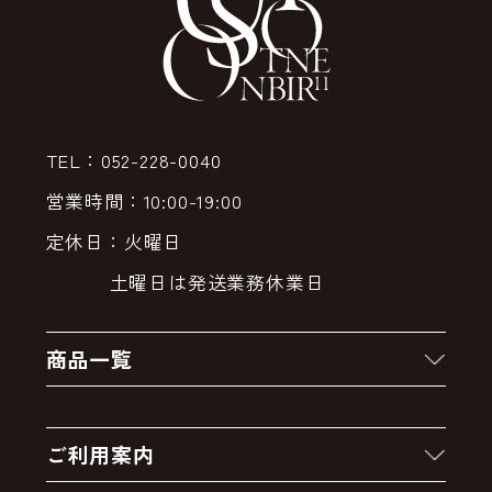
TEL：052-228-0040
営業時間：10:00-19:00
定休日：火曜日
土曜日は発送業務休業日
商品一覧
新着商品
ご利用案内
クーポン