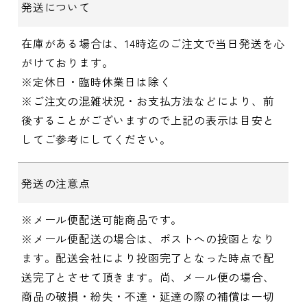
発送について
在庫がある場合は、14時迄のご注文で当日発送を心
がけております。
※定休日・臨時休業日は除く
※ご注文の混雑状況・お支払方法などにより、前
後することがございますので上記の表示は目安と
してご参考にしてください。
発送の注意点
※メール便配送可能商品です。
※メール便配送の場合は、ポストへの投函となり
ます。配送会社により投函完了となった時点で配
送完了とさせて頂きます。尚、メール便の場合、
商品の破損・紛失・不達・延達の際の補償は一切