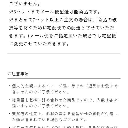
ございません。
※6セットまでメール便配送可能商品です。
※まとめて7セット以上ご注文の場合は、商品の破
損等を防ぐために宅配便での配送とさせていただ
きます。(メール便をご指定頂いた場合でも宅配便
に変更させていただきます。
ご注意事項
個人的主観によるイメージ違い等でのご返品はお受けで
きませんのでご了承ください。
総重量を基準に詰め合わせた商品ですので、入数は各々
違いますのでご了承ください。
天然石の性質上、形状の異なる結晶や他の鉱物が付着し
た物が含まれている場合もございます。
パワーを感じないなどの個人的主観による返品交換及び