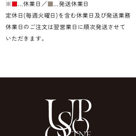
※
■
…休業日／
■
…発送休業日
定休日(毎週火曜日)を含む休業日及び発送業務
休業日のご注文は翌営業日に順次発送させて
いただきます。