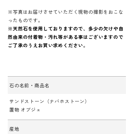
※写真はお届けさせていただく現物の撮影をおこな
ったものです。
※天然石を使用しておりますので、多少の欠けや自
然由来の付着物・汚れ等がある事はございますので
ご了承のうえお買い求めください。
石の名前・商品名
サンドストーン（ナバホストーン）
置物 オブジェ
産地