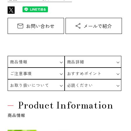
商品情報
商品詳細
ご注意事項
おすすめポイント
お取り扱いについて
必読ください
Product Information
商品情報