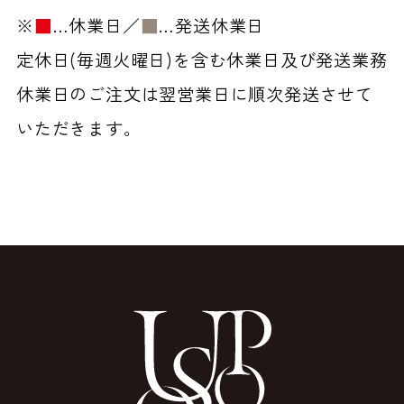
※
■
…休業日／
■
…発送休業日
定休日(毎週火曜日)を含む休業日及び発送業務
休業日のご注文は翌営業日に順次発送させて
いただきます。