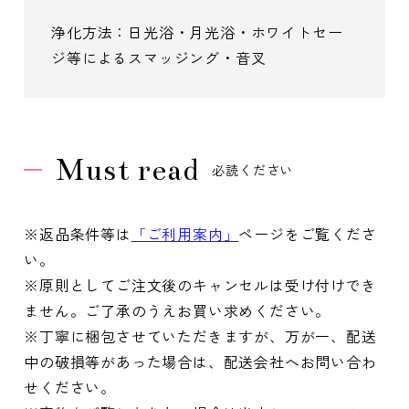
浄化方法：日光浴・月光浴・ホワイトセー
ジ等によるスマッジング・音叉
Must read
必読ください
※返品条件等は
「ご利用案内」
ページをご覧くださ
い。
※原則としてご注文後のキャンセルは受け付けでき
ません。ご了承のうえお買い求めください。
※丁寧に梱包させていただきますが、万が一、配送
中の破損等があった場合は、配送会社へお問い合わ
せください。