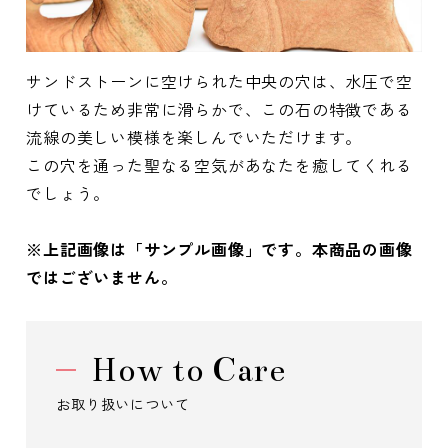
サンドストーンに空けられた中央の穴は、水圧で空
けているため非常に滑らかで、この石の特徴である
流線の美しい模様を楽しんでいただけます。
この穴を通った聖なる空気があなたを癒してくれる
でしょう。
※上記画像は「サンプル画像」です。本商品の画像
ではございません。
How to Care
お取り扱いについて