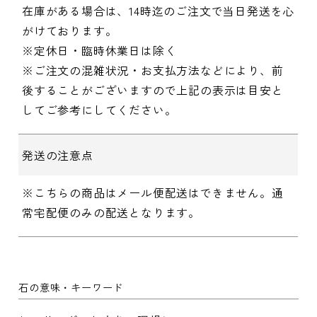
在庫がある場合は、14時迄のご注文で当日発送を心
がけております。
※定休日・臨時休業日は除く
※ご注文の混雑状況・お支払方法などにより、前
後することがございますので上記の表示は目安と
してご参考にしてください。
発送の注意点
※こちらの商品はメール便配送はできません。通
常宅配便のみの配送となります。
石の意味・キーワード