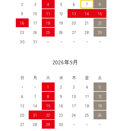
2
3
4
5
6
7
8
9
10
11
12
13
14
15
16
17
18
19
20
21
22
23
24
25
26
27
28
29
30
31
・
・
・
・
・
2026年9月
日
月
火
水
木
金
土
・
・
1
2
3
4
5
6
7
8
9
10
11
12
13
14
15
16
17
18
19
20
21
22
23
24
25
26
27
28
29
30
・
・
・