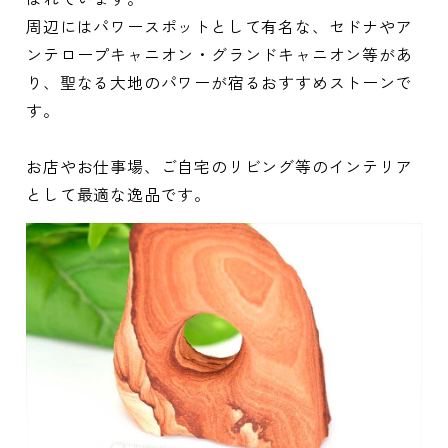
周辺にはパワースポットとして有名な、セドナやア
ンテロープキャニオン・グランドキャニオン等があ
り、聖なる大地のパワーが宿るおすすめストーンで
す。
お店やお仕事場、ご自宅のリビング等のインテリア
として最適な逸品です。