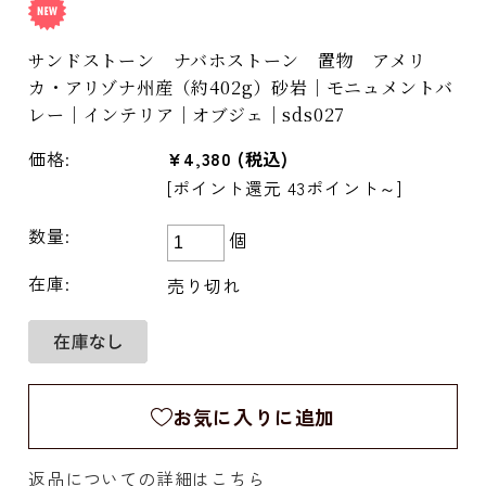
サンドストーン ナバホストーン 置物 アメリ
カ・アリゾナ州産（約402g）砂岩｜モニュメントバ
レー｜インテリア｜オブジェ｜sds027
価格:
¥4,380
(税込)
[ポイント還元 43ポイント～]
数量:
個
在庫:
売り切れ
お気に入りに追加
返品についての詳細はこちら