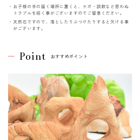
お子様の手の届く場所に置くと、ケガ・誤飲など思わぬ
トラブルを招く事がございますのでご留意ください。
天然石ですので、落としたりぶつけたりすると欠ける事
がございます。
Point
おすすめポイント