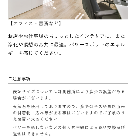
【オフィス・書斎など】
お店やお仕事場のちょっとしたインテリアに、また
浄化や瞑想のお共に最適。パワースポットのエネル
ギーを感じてください。
ご注意事項
表記サイズについては計測箇所により多少の誤差がある
場合がございます。
天然石を使用しておりますので、多少のキズや自然由来
の付着物・汚れ等がある事はございますのでご了承のう
えお買い求めください。
パワーを感じないなどの個人的主観による返品交換及び
返金はできません。