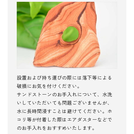
設置および持ち運びの際には落下等による
破損にお気を付けください。
サンドストーンのお手入れについて、水洗
いしていただいても問題ございませんが、
水に長時間浸すことは避けてください。ホ
コリ等が付着した際はエアダスターなどで
のお手入れをおすすめいたします。