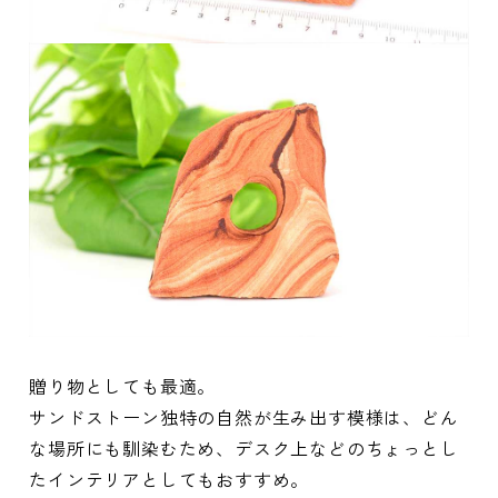
贈り物としても最適。
サンドストーン独特の自然が生み出す模様は、どん
な場所にも馴染むため、デスク上などのちょっとし
たインテリアとしてもおすすめ。