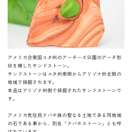
アメリカ合衆国ユタ州のアーチーズ公園のアーチ形
状を模したサンドストーン。
サンドストーンはユタ州南側からアリゾナ州北側の
地域で採掘されます。
本品はアリゾナ州側で採掘されたサンドストーンで
す。
アメリカ先住民ナバホ族の聖なる土地である同地域
の石である事から、別名「ナバホストーン」とも呼
ばれています。