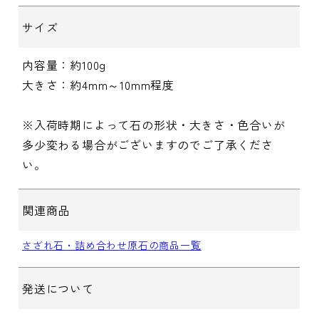
サイズ
内容量：約100g
大きさ：約4mm～10mm程度
※入荷時期によって石の形状・大きさ・色合いが
多少変わる場合がございますのでご了承くださ
い。
関連商品
さざれ石・詰め合わせ原石の商品一覧
発送について