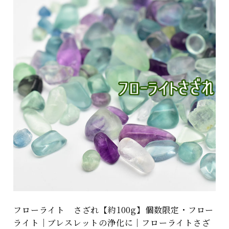
フローライト さざれ【約100g】個数限定・フロー
ライト｜ブレスレットの浄化に｜フローライトさざ