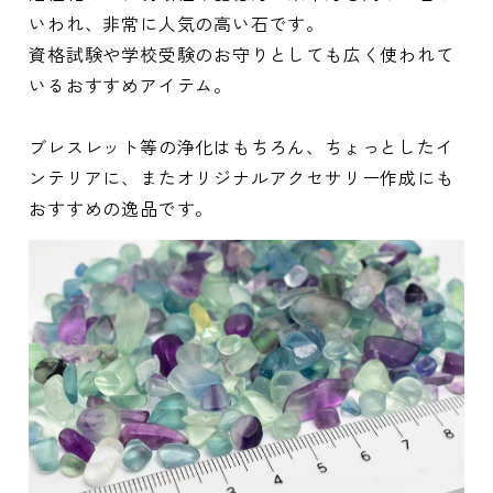
いわれ、非常に人気の高い石です。
資格試験や学校受験のお守りとしても広く使われて
いるおすすめアイテム。
ブレスレット等の浄化はもちろん、ちょっとしたイ
ンテリアに、またオリジナルアクセサリー作成にも
おすすめの逸品です。