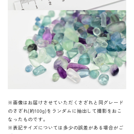
※画像はお届けさせていただくさざれと同グレード
のさざれ(約100g)をランダムに抽出して撮影をおこ
なったものです。
※表記サイズについては多少の誤差がある場合がご