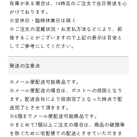
在庫がある場合は、14時迄のご注文で当日発送を心
がけております。
※定休日・臨時休業日は除く
※ご注文の混雑状況・お支払方法などにより、前
後することがございますので上記の表示は目安と
してご参考にしてください。
発送の注意点
※メール便配送可能商品です。
※メール便配送の場合は、ポストへの投函となり
ます。配送会社により投函完了となった時点で配
送完了とさせて頂きます。
※6個までメール便配送可能商品です。
※まとめて7個以上ご注文の場合は、商品の破損等
を防ぐために宅配便での配送とさせていただきま