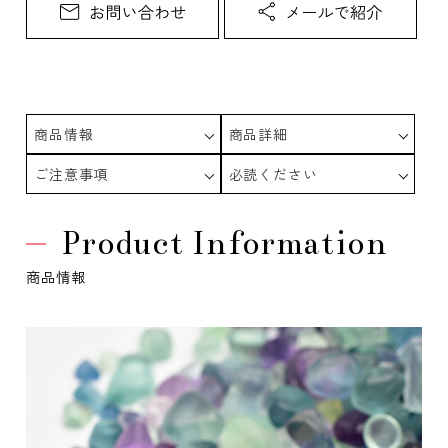
商品情報
商品詳細
ご注意事項
必読ください
Product Information
商品情報