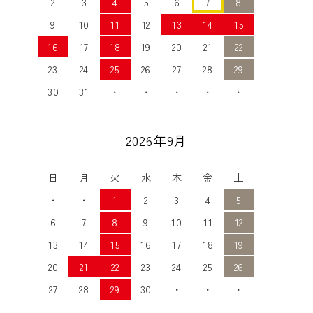
2
3
4
5
6
7
8
9
10
11
12
13
14
15
16
17
18
19
20
21
22
23
24
25
26
27
28
29
30
31
・
・
・
・
・
2026年9月
日
月
火
水
木
金
土
・
・
1
2
3
4
5
6
7
8
9
10
11
12
13
14
15
16
17
18
19
20
21
22
23
24
25
26
27
28
29
30
・
・
・