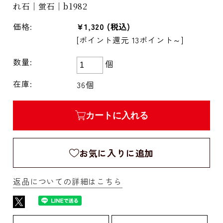
れ石｜蛍石｜b1982
価格:
¥1,320
(税込)
[ポイント還元 13ポイント～]
数量:
個
在庫:
36個
カートに入れる
お気に入りに追加
返品についての詳細はこちら