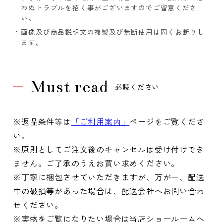
わぬトラブルを招く事がございますのでご留意くださ
い。
画像及び商品説明文の複製及び無断使用は固くお断りし
ます。
Must read
必読ください
※返品条件等は
「ご利用案内」
ページをご覧くださ
い。
※原則としてご注文後のキャンセルは受け付けでき
ません。ご了承のうえお買い求めください。
※丁寧に梱包させていただきますが、万が一、配送
中の破損等があった場合は、配送会社へお問い合わ
せください。
※実物をご覧になりたい場合は当店ショールームへ