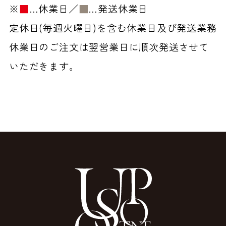
※
■
…休業日／
■
…発送休業日
定休日(毎週火曜日)を含む休業日及び発送業務
休業日のご注文は翌営業日に順次発送させて
いただきます。