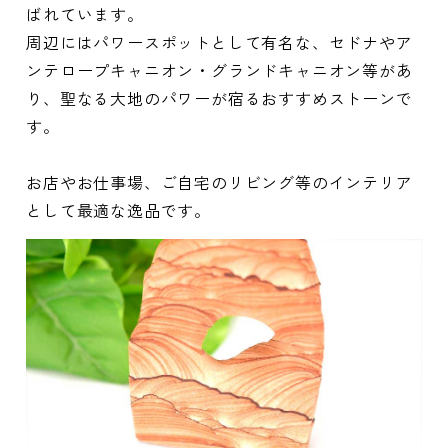
ばれています。
周辺にはパワースポットとして有名な、セドナやア
ンテロープキャニオン・グランドキャニオン等があ
り、聖なる大地のパワーが宿るおすすめストーンで
す。
お店やお仕事場、ご自宅のリビング等のインテリア
として最適な逸品です。