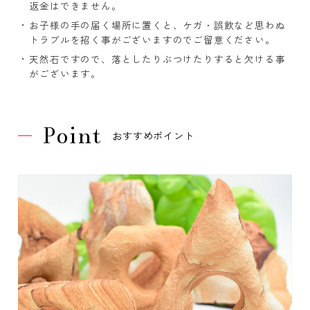
返金はできません。
お子様の手の届く場所に置くと、ケガ・誤飲など思わぬ
トラブルを招く事がございますのでご留意ください。
天然石ですので、落としたりぶつけたりすると欠ける事
がございます。
Point
おすすめポイント