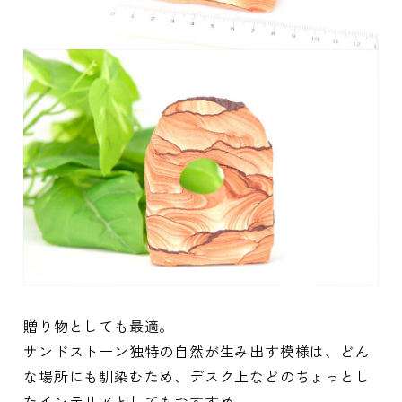
贈り物としても最適。
サンドストーン独特の自然が生み出す模様は、どん
な場所にも馴染むため、デスク上などのちょっとし
たインテリアとしてもおすすめ。