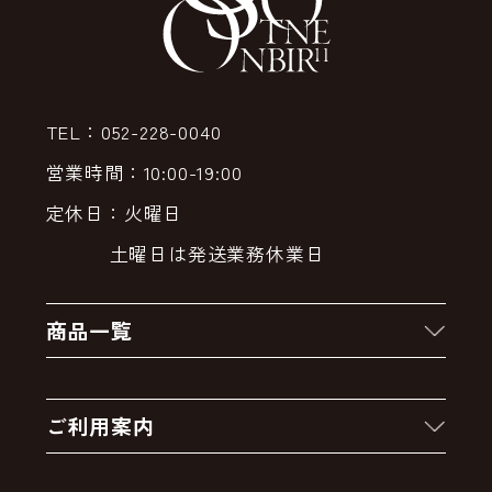
TEL：052-228-0040
営業時間：10:00-19:00
定休日：火曜日
土曜日は発送業務休業日
商品一覧
新着商品
ご利用案内
クーポン
お買い物の流れ