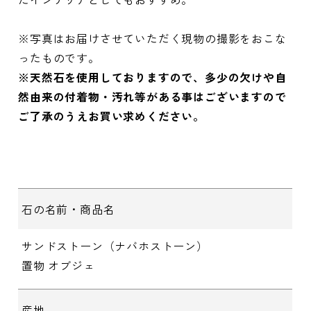
※写真はお届けさせていただく現物の撮影をおこな
ったものです。
※天然石を使用しておりますので、多少の欠けや自
然由来の付着物・汚れ等がある事はございますので
ご了承のうえお買い求めください。
石の名前・商品名
サンドストーン（ナバホストーン）
置物 オブジェ
産地