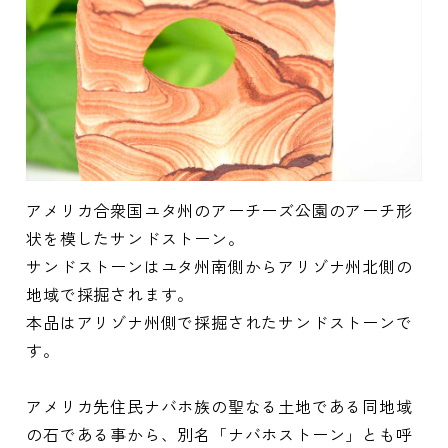
アメリカ合衆国ユタ州のアーチーズ公園のアーチ形
状を模したサンドストーン。
サンドストーンはユタ州南側からアリゾナ州北側の
地域で採掘されます。
本品はアリゾナ州側で採掘されたサンドストーンで
す。
アメリカ先住民ナバホ族の聖なる土地である同地域
の石である事から、別名「ナバホストーン」とも呼