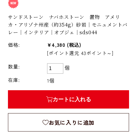
サンドストーン ナバホストーン 置物 アメリ
カ・アリゾナ州産（約354g）砂岩｜モニュメントバ
レー｜インテリア｜オブジェ｜sds044
価格:
¥4,380
(税込)
[ポイント還元 43ポイント～]
数量:
個
在庫:
1個
カートに入れる
お気に入りに追加