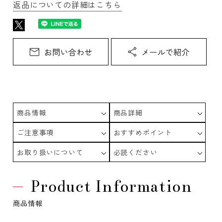
返品についての詳細はこちら
商品情報
商品詳細
ご注意事項
おすすめポイント
お取り扱いについて
必読ください
Product Information
商品情報