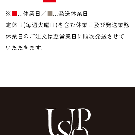
※
■
…休業日／
■
…発送休業日
定休日(毎週火曜日)を含む休業日及び発送業務
休業日のご注文は翌営業日に順次発送させて
いただきます。