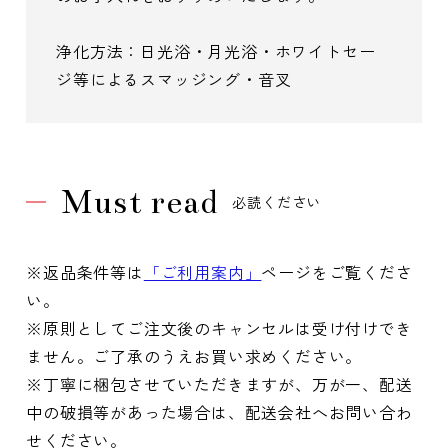
浄化方法：日光浴・月光浴・ホワイトセー
ジ等によるスマッジング・音叉
Must read
必読ください
※返品条件等は
「ご利用案内」
ページをご覧くださ
い。
※原則としてご注文後のキャンセルは受け付けでき
ません。ご了承のうえお買い求めください。
※丁寧に梱包させていただきますが、万が一、配送
中の破損等があった場合は、配送会社へお問い合わ
せください。