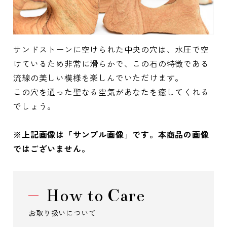
サンドストーンに空けられた中央の穴は、水圧で空
けているため非常に滑らかで、この石の特徴である
流線の美しい模様を楽しんでいただけます。
この穴を通った聖なる空気があなたを癒してくれる
でしょう。
※上記画像は「サンプル画像」です。本商品の画像
ではございません。
How to Care
お取り扱いについて