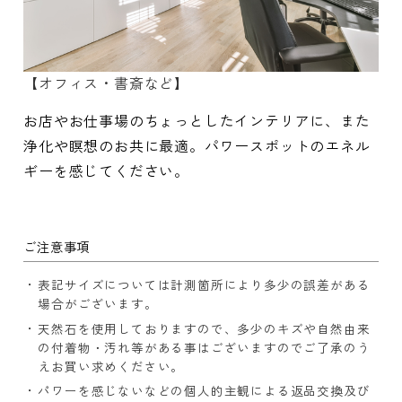
【オフィス・書斎など】
お店やお仕事場のちょっとしたインテリアに、また
浄化や瞑想のお共に最適。パワースポットのエネル
ギーを感じてください。
ご注意事項
表記サイズについては計測箇所により多少の誤差がある
場合がございます。
天然石を使用しておりますので、多少のキズや自然由来
の付着物・汚れ等がある事はございますのでご了承のう
えお買い求めください。
パワーを感じないなどの個人的主観による返品交換及び