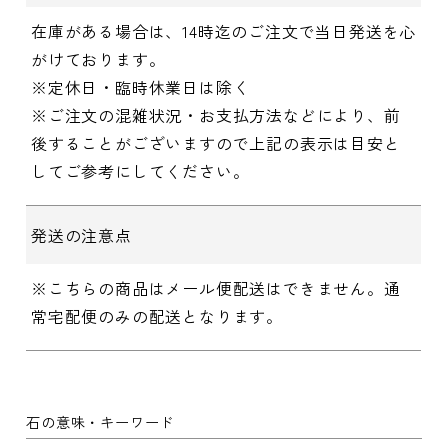
在庫がある場合は、14時迄のご注文で当日発送を心
がけております。
※定休日・臨時休業日は除く
※ご注文の混雑状況・お支払方法などにより、前
後することがございますので上記の表示は目安と
してご参考にしてください。
発送の注意点
※こちらの商品はメール便配送はできません。通
常宅配便のみの配送となります。
石の意味・キーワード