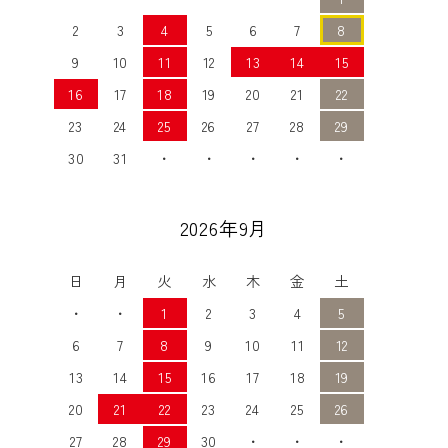
2
3
4
5
6
7
8
9
10
11
12
13
14
15
16
17
18
19
20
21
22
23
24
25
26
27
28
29
30
31
・
・
・
・
・
2026年9月
日
月
火
水
木
金
土
・
・
1
2
3
4
5
6
7
8
9
10
11
12
13
14
15
16
17
18
19
20
21
22
23
24
25
26
27
28
29
30
・
・
・