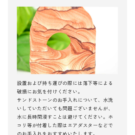
設置および持ち運びの際には落下等による
破損にお気を付けください。
サンドストーンのお手入れについて、水洗
いしていただいても問題ございませんが、
水に長時間浸すことは避けてください。ホ
コリ等が付着した際はエアダスターなどで
のお手入れをおすすめいたします。