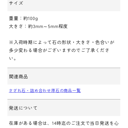
サイズ
重量：約100g
大きさ：約3mm～5mm程度
※入荷時期によって石の形状・大きさ・色合いが
多少変わる場合がございますのでご了承くださ
い。
関連商品
さざれ石・詰め合わせ原石の商品一覧
発送について
在庫がある場合は、14時迄のご注文で当日発送を心