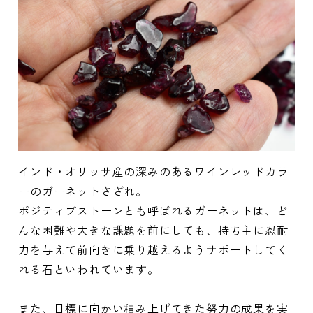
インド・オリッサ産の深みのあるワインレッドカラ
ーのガーネットさざれ。
ポジティブストーンとも呼ばれるガーネットは、ど
んな困難や大きな課題を前にしても、持ち主に忍耐
力を与えて前向きに乗り越えるようサポートしてく
れる石といわれています。
また、目標に向かい積み上げてきた努力の成果を実