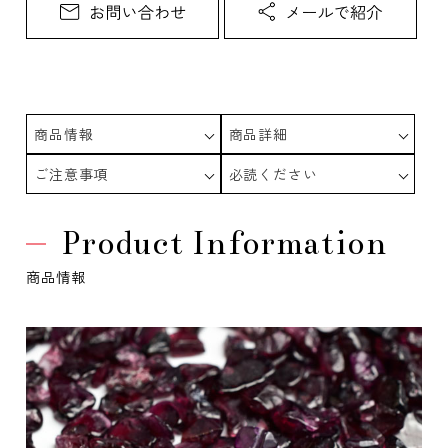
商品情報
商品詳細
ご注意事項
必読ください
Product Information
商品情報