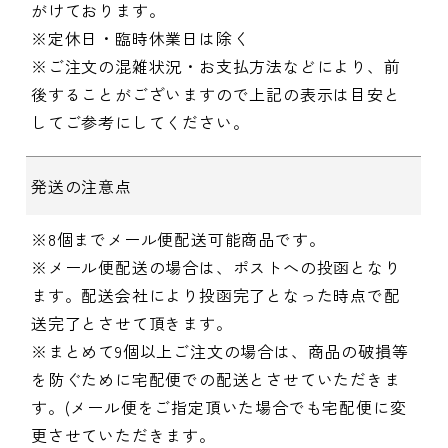
がけております。
※定休日・臨時休業日は除く
※ご注文の混雑状況・お支払方法などにより、前
後することがございますので上記の表示は目安と
してご参考にしてください。
発送の注意点
※8個までメール便配送可能商品です。
※メール便配送の場合は、ポストへの投函となり
ます。配送会社により投函完了となった時点で配
送完了とさせて頂きます。
※まとめて9個以上ご注文の場合は、商品の破損等
を防ぐために宅配便での配送とさせていただきま
す。(メール便をご指定頂いた場合でも宅配便に変
更させていただきます。