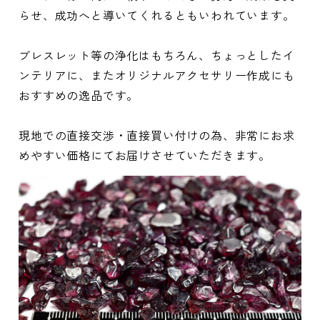
らせ、成功へと導いてくれるともいわれています。
ブレスレット等の浄化はもちろん、ちょっとしたイ
ンテリアに、またオリジナルアクセサリー作成にも
おすすめの逸品です。
現地での直接交渉・直接買い付けの為、非常にお求
めやすい価格にてお届けさせていただきます。