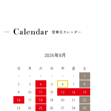
Calendar
営業日カレンダー
2026年8月
日
月
火
水
木
金
土
・
・
・
・
・
・
1
2
3
4
5
6
7
8
9
10
11
12
13
14
15
16
17
18
19
20
21
22
23
24
25
26
27
28
29