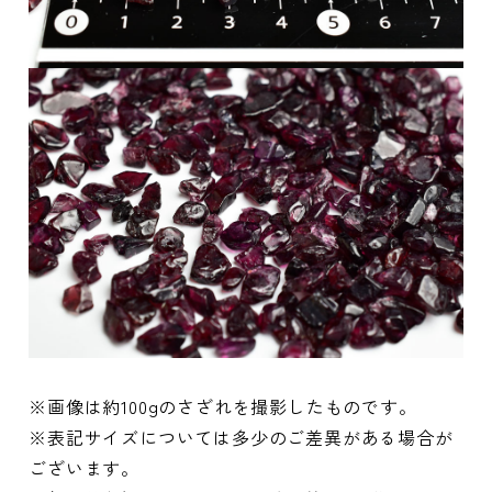
※画像は約100gのさざれを撮影したものです。
※表記サイズについては多少のご差異がある場合が
ございます。