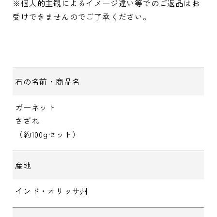
※個人的主観によるイメージ違い等でのご返品はお
受けできませんのでご了承ください。
石の名前・商品名
ガーネット
さざれ
（約100gセット）
産地
インド・オリッサ州