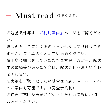
Must read
必読ください
※返品条件等は
「ご利用案内」
ページをご覧くださ
い。
※原則としてご注文後のキャンセルは受け付けでき
ません。ご了承のうえお買い求めください。
※丁寧に梱包させていただきますが、万が一、配送
中の破損等があった場合は、配送会社へお問い合わ
せください。
※実物をご覧になりたい場合は当店ショールームへ
のご案内も可能です。（完全予約制）
※何かご不明な点がございましたらお気軽にお問い
合わせください。