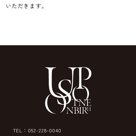
いただきます。
TEL：052-228-0040