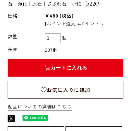
石｜浄化｜原石｜さざれ石｜小粒｜b2209
価格:
¥480
(税込)
[ポイント還元 4ポイント～]
数量:
個
在庫:
237個
カートに入れる
お気に入りに追加
返品についての詳細はこちら