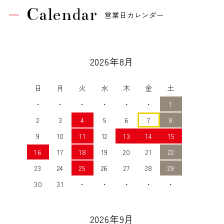
Calendar
営業日カレンダー
2026年8月
日
月
火
水
木
金
土
・
・
・
・
・
・
1
2
3
4
5
6
7
8
9
10
11
12
13
14
15
16
17
18
19
20
21
22
23
24
25
26
27
28
29
30
31
・
・
・
・
・
2026年9月