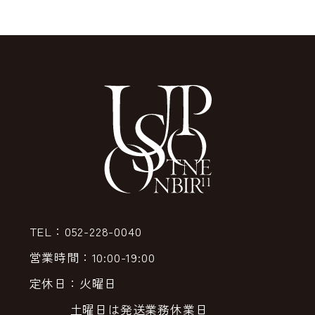
TEL：052-228-0040
営業時間：10:00-19:00
定休日：火曜日
土曜日は発送業務休業日