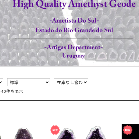
～40件を表示