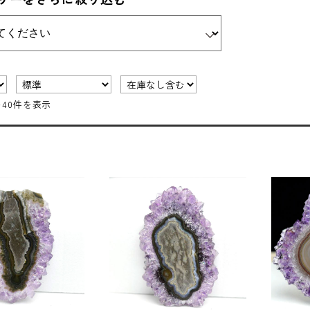
～40件を表示