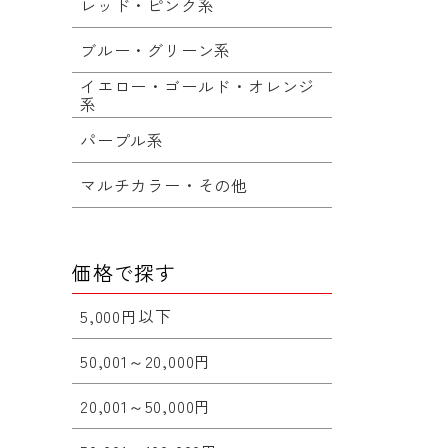
レッド・ピンク系
ブルー・グリーン系
イエロー・ゴールド・オレンジ
系
パープル系
マルチカラー・その他
価格で探す
5,000円以下
50,001～20,000円
20,001～50,000円