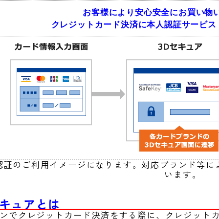
お客様により安心安全にお買い物
クレジットカード決済に本人認証サービス
認証のご利用イメージになります。対応ブランド等に
います。
キュアとは
ンでクレジットカード決済をする際に、クレジット