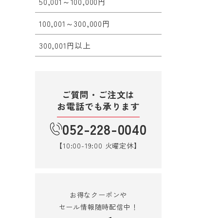
50,001～100,000円
100,001～300,000円
300,001円以上
ご質問・ご注文は
お電話でも承ります
052-228-0040
【10:00-19:00 火曜定休】
お得なクーポンや
セール情報随時配信中！