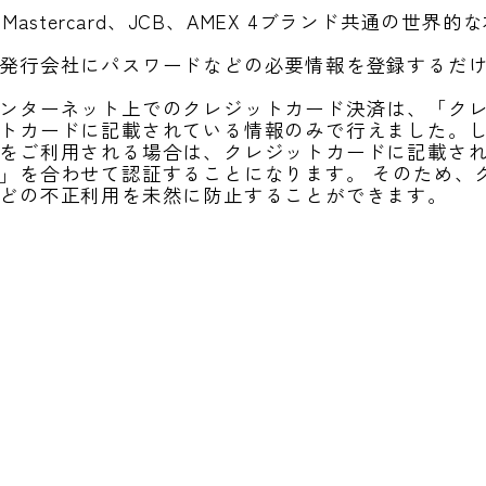
、Mastercard、JCB、AMEX 4ブランド共通の世
発行会社にパスワードなどの必要情報を登録するだ
ンターネット上でのクレジットカード決済は、「ク
トカードに記載されている情報のみで行えました。し
をご利用される場合は、クレジットカードに記載さ
」を合わせて認証することになります。 そのため、
どの不正利用を未然に防止することができます。