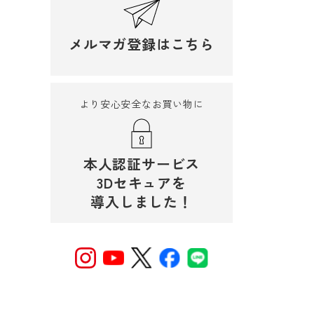
メルマガ登録はこちら
より安心安全なお買い物に
本人認証サービス
3Dセキュアを
導入しました！