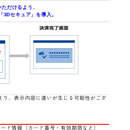
いただけるよう、
「3Dセキュア」を導入。
より、表示内容に違いが生じる可能性がござ
カード情報（カード番号・有効期限など）