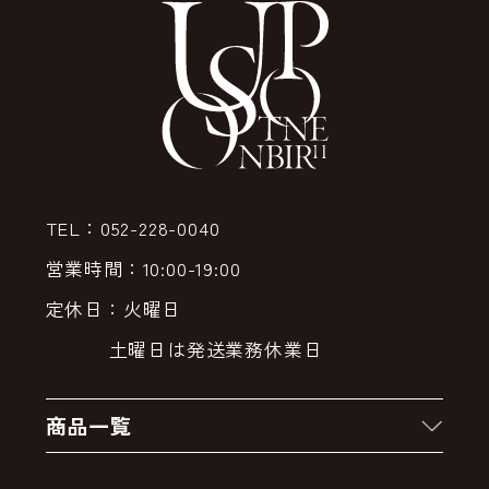
TEL：052-228-0040
営業時間：10:00-19:00
定休日：火曜日
土曜日は発送業務休業日
商品一覧
新着商品