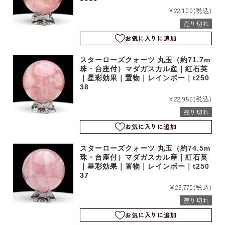
¥22,100
(税込)
売り切れ
お気に入りに追加
スターローズクォーツ 丸玉（約71.7m
珠・台座付）マダガスカル産｜紅石英
｜星彩効果｜置物｜レインボー｜t250
38
¥22,950
(税込)
売り切れ
お気に入りに追加
スターローズクォーツ 丸玉（約74.5m
珠・台座付）マダガスカル産｜紅石英
｜星彩効果｜置物｜レインボー｜t250
37
¥25,770
(税込)
売り切れ
お気に入りに追加