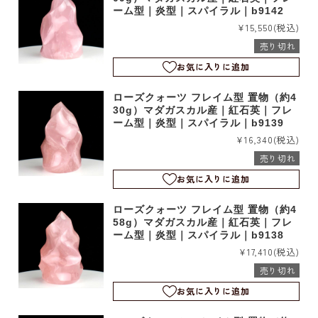
ーム型｜炎型｜スパイラル｜b9142
¥15,550
(税込)
売り切れ
お気に入りに追加
ローズクォーツ フレイム型 置物（約4
30g）マダガスカル産｜紅石英｜フレ
ーム型｜炎型｜スパイラル｜b9139
¥16,340
(税込)
売り切れ
お気に入りに追加
ローズクォーツ フレイム型 置物（約4
58g）マダガスカル産｜紅石英｜フレ
ーム型｜炎型｜スパイラル｜b9138
¥17,410
(税込)
売り切れ
お気に入りに追加