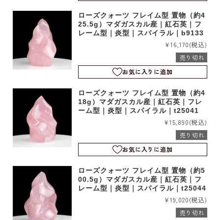
ローズクォーツ フレイム型 置物（約4
25.5g）マダガスカル産｜紅石英｜フ
レーム型｜炎型｜スパイラル｜b9133
¥16,170
(税込)
売り切れ
お気に入りに追加
ローズクォーツ フレイム型 置物（約4
18g）マダガスカル産｜紅石英｜フレ
ーム型｜炎型｜スパイラル｜t25041
¥15,890
(税込)
売り切れ
お気に入りに追加
ローズクォーツ フレイム型 置物（約5
00.5g）マダガスカル産｜紅石英｜フ
レーム型｜炎型｜スパイラル｜t25044
¥19,020
(税込)
売り切れ