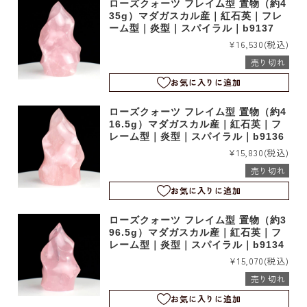
ローズクォーツ フレイム型 置物（約4
35g）マダガスカル産｜紅石英｜フレ
ーム型｜炎型｜スパイラル｜b9137
¥16,530
(税込)
売り切れ
お気に入りに追加
ローズクォーツ フレイム型 置物（約4
16.5g）マダガスカル産｜紅石英｜フ
レーム型｜炎型｜スパイラル｜b9136
¥15,830
(税込)
売り切れ
お気に入りに追加
ローズクォーツ フレイム型 置物（約3
96.5g）マダガスカル産｜紅石英｜フ
レーム型｜炎型｜スパイラル｜b9134
¥15,070
(税込)
売り切れ
お気に入りに追加