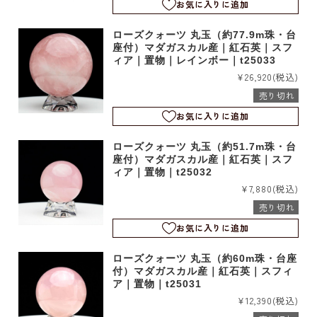
お気に入りに追加
ローズクォーツ 丸玉（約77.9m珠・台
座付）マダガスカル産｜紅石英｜スフ
ィア｜置物｜レインボー｜t25033
¥26,920
(税込)
売り切れ
お気に入りに追加
ローズクォーツ 丸玉（約51.7m珠・台
座付）マダガスカル産｜紅石英｜スフ
ィア｜置物｜t25032
¥7,880
(税込)
売り切れ
お気に入りに追加
ローズクォーツ 丸玉（約60m珠・台座
付）マダガスカル産｜紅石英｜スフィ
ア｜置物｜t25031
¥12,390
(税込)