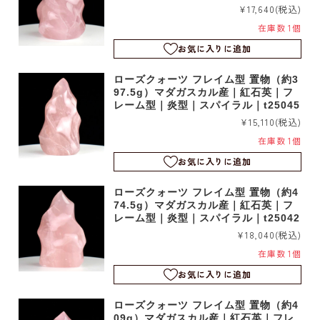
¥17,640
(税込)
在庫数 1個
お気に入りに追加
ローズクォーツ フレイム型 置物（約3
97.5g）マダガスカル産｜紅石英｜フ
レーム型｜炎型｜スパイラル｜t25045
¥15,110
(税込)
在庫数 1個
お気に入りに追加
ローズクォーツ フレイム型 置物（約4
74.5g）マダガスカル産｜紅石英｜フ
レーム型｜炎型｜スパイラル｜t25042
¥18,040
(税込)
在庫数 1個
お気に入りに追加
ローズクォーツ フレイム型 置物（約4
09g）マダガスカル産｜紅石英｜フレ