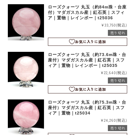
ローズクォーツ 丸玉（約84m珠・台座
付）マダガスカル産｜紅石英｜スフィ
ア｜置物｜レインボー｜t25036
¥33,750
(税込)
売り切れ
お気に入りに追加
ローズクォーツ 丸玉（約73.6m珠・台
座付）マダガスカル産｜紅石英｜スフ
ィア｜置物｜レインボー｜t25035
¥22,640
(税込)
売り切れ
お気に入りに追加
ローズクォーツ 丸玉（約75.3m珠・台
座付）マダガスカル産｜紅石英｜スフ
ィア｜置物｜t25034
¥24,260
(税込)
売り切れ