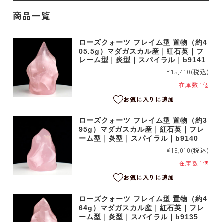
商品一覧
ローズクォーツ フレイム型 置物（約4
05.5g）マダガスカル産｜紅石英｜フ
レーム型｜炎型｜スパイラル｜b9141
¥15,410
(税込)
在庫数 1個
お気に入りに追加
ローズクォーツ フレイム型 置物（約3
95g）マダガスカル産｜紅石英｜フレ
ーム型｜炎型｜スパイラル｜b9140
¥15,010
(税込)
在庫数 1個
お気に入りに追加
ローズクォーツ フレイム型 置物（約4
64g）マダガスカル産｜紅石英｜フレ
ーム型｜炎型｜スパイラル｜b9135