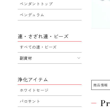
ペンダントトップ
ペンデュラム
連・さざれ連・ビーズ
すべての連・ビーズ
副資材
浄化アイテム
商品情報
ホワイトセージ
Pr
パロサント