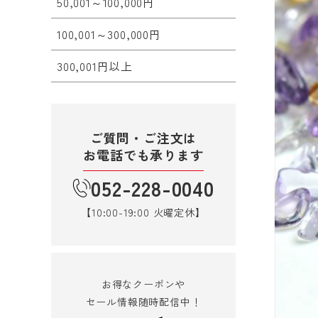
50,001～100,000円
100,001～300,000円
300,001円以上
ご質問・ご注文は
お電話でも承ります
052-228-0040
【10:00-19:00 火曜定休】
お得なクーポンや
セール情報随時配信中！