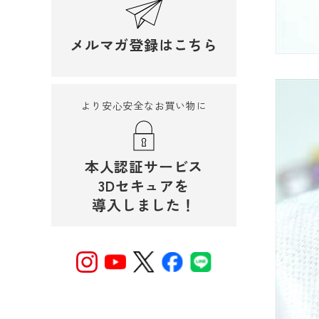
メルマガ登録はこちら
より安心安全なお買い物に
本人認証サービス
3Dセキュアを
導入しました！