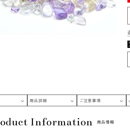
商品詳細
ご注意事項
oduct Information
商品情報