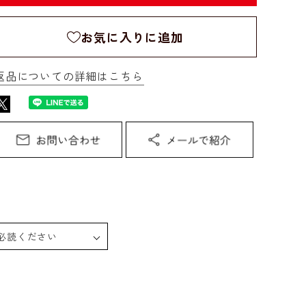
お気に入りに追加
返品についての詳細はこちら
必読ください