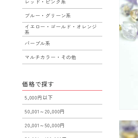
レッド・ピンク系
ブルー・グリーン系
イエロー・ゴールド・オレンジ
系
パープル系
マルチカラー・その他
価格で探す
5,000円以下
50,001～20,000円
20,001～50,000円