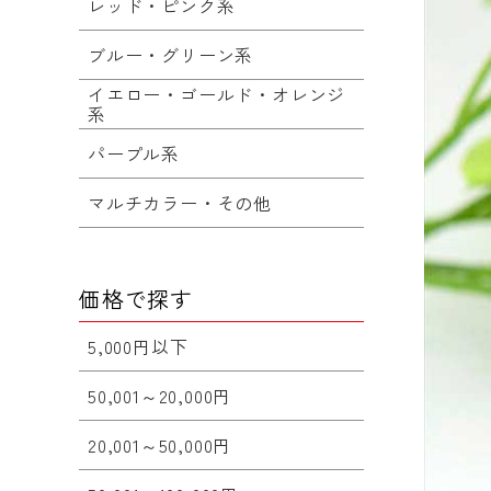
レッド・ピンク系
ブルー・グリーン系
イエロー・ゴールド・オレンジ
系
パープル系
マルチカラー・その他
価格で探す
5,000円以下
50,001～20,000円
20,001～50,000円