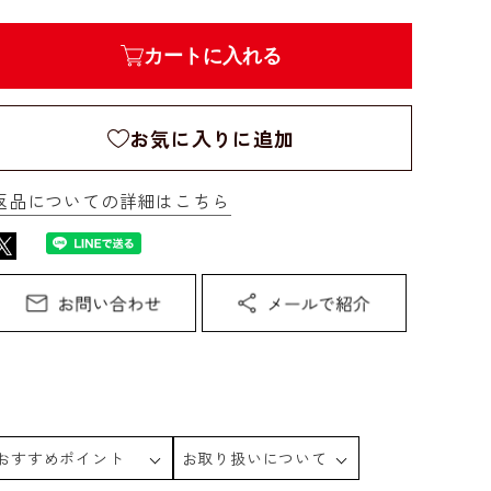
カートに入れる
お気に入りに追加
返品についての詳細はこちら
おすすめポイント
お取り扱いについて