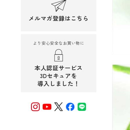
メルマガ登録はこちら
より安心安全なお買い物に
本人認証サービス
3Dセキュアを
導入しました！