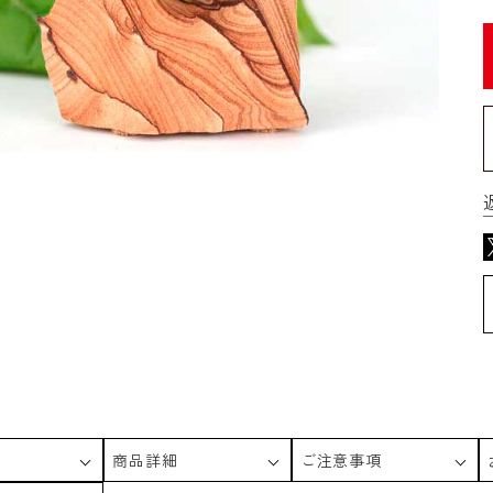
商品詳細
ご注意事項