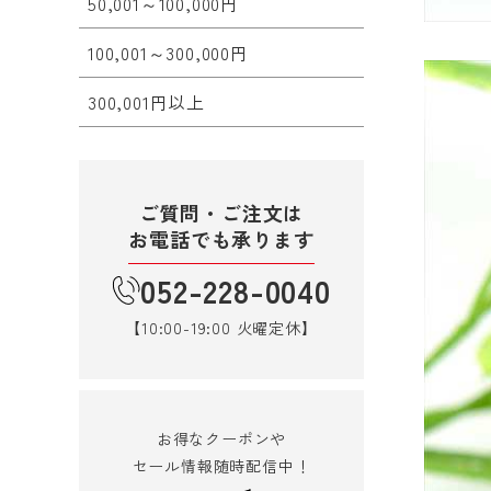
50,001～100,000円
100,001～300,000円
300,001円以上
ご質問・ご注文は
お電話でも承ります
052-228-0040
【10:00-19:00 火曜定休】
お得なクーポンや
セール情報随時配信中！