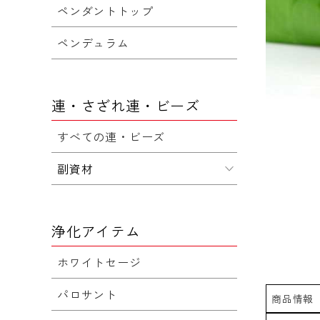
ペンダントトップ
ペンデュラム
連・さざれ連・ビーズ
すべての連・ビーズ
副資材
浄化アイテム
ホワイトセージ
パロサント
商品情報