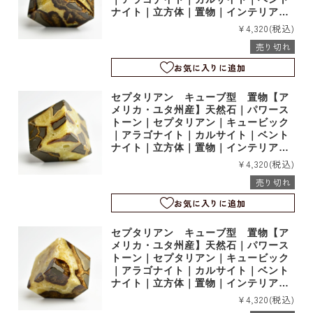
ナイト｜立方体｜置物｜インテリア｜t
19046
¥4,320
(税込)
売り切れ
お気に入りに追加
セプタリアン キューブ型 置物【ア
メリカ・ユタ州産】天然石｜パワース
トーン｜セプタリアン｜キュービック
｜アラゴナイト｜カルサイト｜ベント
ナイト｜立方体｜置物｜インテリア｜t
19045
¥4,320
(税込)
売り切れ
お気に入りに追加
セプタリアン キューブ型 置物【ア
メリカ・ユタ州産】天然石｜パワース
トーン｜セプタリアン｜キュービック
｜アラゴナイト｜カルサイト｜ベント
ナイト｜立方体｜置物｜インテリア｜t
19044
¥4,320
(税込)