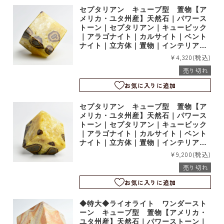
セプタリアン キューブ型 置物【ア
メリカ・ユタ州産】天然石｜パワース
トーン｜セプタリアン｜キュービック
｜アラゴナイト｜カルサイト｜ベント
ナイト｜立方体｜置物｜インテリア｜t
18198
¥4,320
(税込)
売り切れ
お気に入りに追加
セプタリアン キューブ型 置物【ア
メリカ・ユタ州産】天然石｜パワース
トーン｜セプタリアン｜キュービック
｜アラゴナイト｜カルサイト｜ベント
ナイト｜立方体｜置物｜インテリア｜t
18197
¥9,200
(税込)
売り切れ
お気に入りに追加
◆特大◆ライオライト ワンダースト
ーン キューブ型 置物【アメリカ・
ユタ州産】天然石｜パワーストーン｜