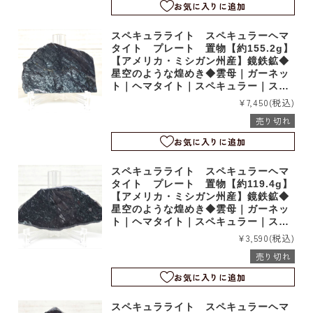
お気に入りに追加
スペキュラライト スペキュラーヘマ
タイト プレート 置物【約155.2g】
【アメリカ・ミシガン州産】鏡鉄鉱◆
星空のような煌めき◆雲母｜ガーネッ
ト｜ヘマタイト｜スペキュラー｜スラ
イス｜t24475
¥7,450
(税込)
売り切れ
お気に入りに追加
スペキュラライト スペキュラーヘマ
タイト プレート 置物【約119.4g】
【アメリカ・ミシガン州産】鏡鉄鉱◆
星空のような煌めき◆雲母｜ガーネッ
ト｜ヘマタイト｜スペキュラー｜スラ
イス｜t24474
¥3,590
(税込)
売り切れ
お気に入りに追加
スペキュラライト スペキュラーヘマ