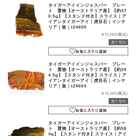
タイガーアイインジャスパー プレー
ト 置物【オーストラリア産】【約47
0.5g】【スタンド付き】スライス｜ア
イアンタイガーアイ｜虎目石｜インテ
リア｜板｜t24605
¥19,980
(税込)
売り切れ
お気に入りに追加
タイガーアイインジャスパー プレー
ト 置物【オーストラリア産】【約29
4.5g】【スタンド付き】スライス｜ア
イアンタイガーアイ｜虎目石｜インテ
リア｜板｜t24604
¥15,580
(税込)
売り切れ
お気に入りに追加
タイガーアイインジャスパー プレー
ト 置物【オーストラリア産】【約58
4g】【スタンド付き】スライス｜アイ