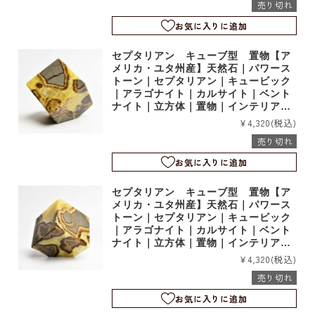
売り切れ
お気に入りに追加
セプタリアン キューブ型 置物【ア
メリカ・ユタ州産】天然石｜パワース
トーン｜セプタリアン｜キュービック
｜アラゴナイト｜カルサイト｜ベント
ナイト｜立方体｜置物｜インテリア｜t
18019
¥4,320
(税込)
売り切れ
お気に入りに追加
セプタリアン キューブ型 置物【ア
メリカ・ユタ州産】天然石｜パワース
トーン｜セプタリアン｜キュービック
｜アラゴナイト｜カルサイト｜ベント
ナイト｜立方体｜置物｜インテリア｜t
18199
¥4,320
(税込)
売り切れ
お気に入りに追加