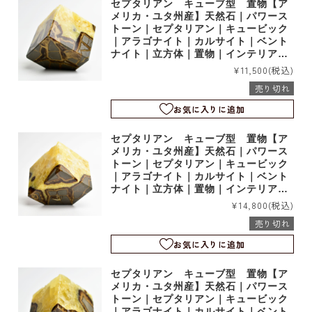
セプタリアン キューブ型 置物【ア
メリカ・ユタ州産】天然石｜パワース
トーン｜セプタリアン｜キュービック
｜アラゴナイト｜カルサイト｜ベント
ナイト｜立方体｜置物｜インテリア｜t
19048
¥11,500
(税込)
売り切れ
お気に入りに追加
セプタリアン キューブ型 置物【ア
メリカ・ユタ州産】天然石｜パワース
トーン｜セプタリアン｜キュービック
｜アラゴナイト｜カルサイト｜ベント
ナイト｜立方体｜置物｜インテリア｜t
19047
¥14,800
(税込)
売り切れ
お気に入りに追加
セプタリアン キューブ型 置物【ア
メリカ・ユタ州産】天然石｜パワース
トーン｜セプタリアン｜キュービック
｜アラゴナイト｜カルサイト｜ベント