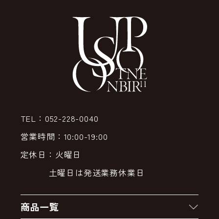
TEL：052-228-0040
営業時間：10:00-19:00
定休日：火曜日
土曜日は発送業務休業日
商品一覧