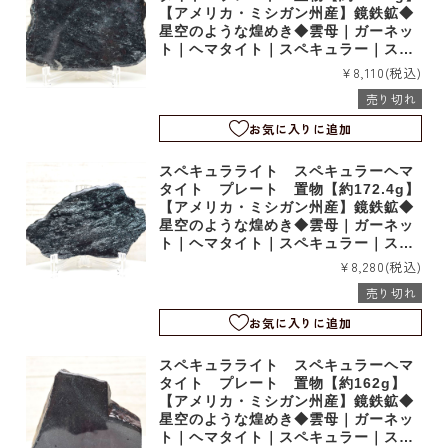
【アメリカ・ミシガン州産】鏡鉄鉱◆
星空のような煌めき◆雲母｜ガーネッ
ト｜ヘマタイト｜スペキュラー｜スラ
イス｜t24470
¥8,110
(税込)
売り切れ
お気に入りに追加
スペキュラライト スペキュラーヘマ
タイト プレート 置物【約172.4g】
【アメリカ・ミシガン州産】鏡鉄鉱◆
星空のような煌めき◆雲母｜ガーネッ
ト｜ヘマタイト｜スペキュラー｜スラ
イス｜t24469
¥8,280
(税込)
売り切れ
お気に入りに追加
スペキュラライト スペキュラーヘマ
タイト プレート 置物【約162g】
【アメリカ・ミシガン州産】鏡鉄鉱◆
星空のような煌めき◆雲母｜ガーネッ
ト｜ヘマタイト｜スペキュラー｜スラ