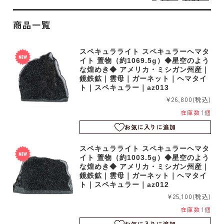
商品一覧
スペキュラライト スペキュラーヘマタ
イト 置物（約1069.5g）◆星空のよう
な煌めき◆ アメリカ・ミシガン州産｜
鏡鉄鉱｜雲母｜ガーネット｜ヘマタイ
ト｜スペキュラー｜az013
¥26,800
(税込)
在庫数 1個
お気に入りに追加
スペキュラライト スペキュラーヘマタ
イト 置物（約1003.5g）◆星空のよう
な煌めき◆ アメリカ・ミシガン州産｜
鏡鉄鉱｜雲母｜ガーネット｜ヘマタイ
ト｜スペキュラー｜az012
¥25,100
(税込)
在庫数 1個
お気に入りに追加