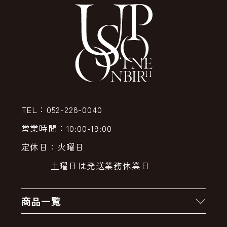
TEL：052-228-0040
営業時間：10:00-19:00
定休日：火曜日
土曜日は発送業務休業日
商品一覧