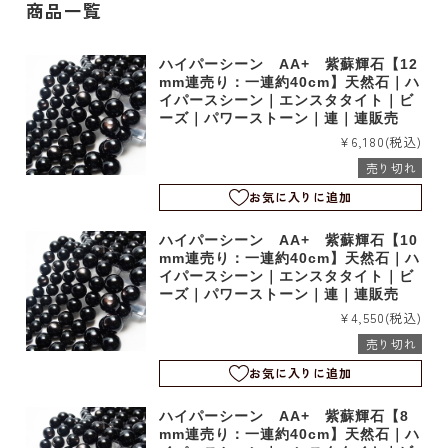
商品一覧
ハイパーシーン AA+ 紫蘇輝石【12
mm連売り：一連約40cm】天然石｜ハ
イパースシーン｜エンスタタイト｜ビ
ーズ｜パワーストーン｜連｜連販売
¥6,180
(税込)
売り切れ
お気に入りに追加
ハイパーシーン AA+ 紫蘇輝石【10
mm連売り：一連約40cm】天然石｜ハ
イパースシーン｜エンスタタイト｜ビ
ーズ｜パワーストーン｜連｜連販売
¥4,550
(税込)
売り切れ
お気に入りに追加
ハイパーシーン AA+ 紫蘇輝石【8
mm連売り：一連約40cm】天然石｜ハ