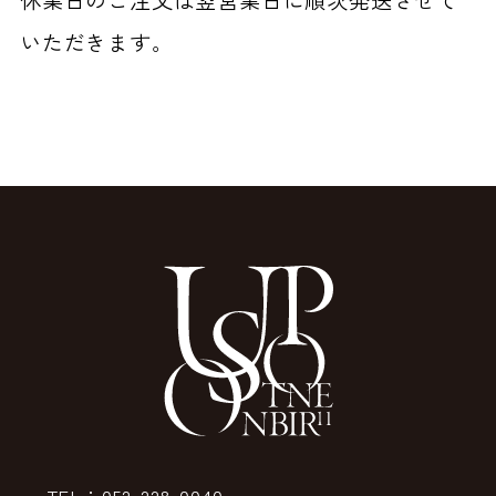
いただきます。
TEL：052-228-0040