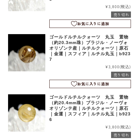
¥3,800
(税込)
売り切れ
お気に入りに追加
ゴールドルチルクォーツ 丸玉 置物
（約20.3mm珠）ブラジル・ノーヴォ
オリゾンテ産｜ルチルクォーツ｜原石
｜金運｜スフィア｜ルチル丸玉｜b923
7
¥3,800
(税込)
売り切れ
お気に入りに追加
ゴールドルチルクォーツ 丸玉 置物
（約20.4mm珠）ブラジル・ノーヴォ
オリゾンテ産｜ルチルクォーツ｜原石
｜金運｜スフィア｜ルチル丸玉｜b923
6
¥3,800
(税込)
売り切れ