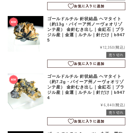
お気に入りに追加
ゴールドルチル 針状結晶 ヘマタイト
（約13g・バイーア州ノーヴォオリゾ
ンテ産） 金針むき出し｜金紅石｜ブラ
ジル産｜金運｜ルチル｜針だけ｜b947
5
¥12,350
(税込)
売り切れ
お気に入りに追加
ゴールドルチル 針状結晶 ヘマタイト
（約7.2g・バイーア州ノーヴォオリゾ
ンテ産） 金針むき出し｜金紅石｜ブラ
ジル産｜金運｜ルチル｜針だけ｜b947
4
¥6,840
(税込)
売り切れ
お気に入りに追加