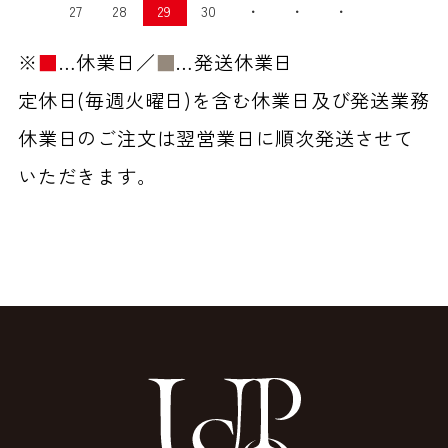
27
28
29
30
・
・
・
※
■
…休業日／
■
…発送休業日
定休日(毎週火曜日)を含む休業日及び発送業務
休業日のご注文は翌営業日に順次発送させて
いただきます。