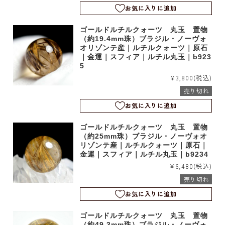
お気に入りに追加
ゴールドルチルクォーツ 丸玉 置物
（約19.4mm珠）ブラジル・ノーヴォ
オリゾンテ産｜ルチルクォーツ｜原石
｜金運｜スフィア｜ルチル丸玉｜b923
5
¥3,800
(税込)
売り切れ
お気に入りに追加
ゴールドルチルクォーツ 丸玉 置物
（約25mm珠）ブラジル・ノーヴォオ
リゾンテ産｜ルチルクォーツ｜原石｜
金運｜スフィア｜ルチル丸玉｜b9234
¥6,480
(税込)
売り切れ
お気に入りに追加
ゴールドルチルクォーツ 丸玉 置物
（約49.3mm珠）ブラジル・ノーヴォ