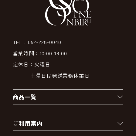
TEL：052-228-0040
営業時間：10:00-19:00
定休日：火曜日
土曜日は発送業務休業日
商品一覧
新着商品
ご利用案内
クーポン