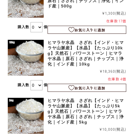
原石｜さざれ｜チップス｜浄化｜イン
ド産｜500g
¥1,300
(税込)
在庫数 17個
購入数
個
お気に入りに追加
ヒマラヤ水晶 さざれ【インド・ヒマ
ラヤ山脈産】【水晶】【たっぷり10k
g】天然石｜パワーストーン｜ヒマラ
ヤ水晶｜原石｜さざれ｜チップス｜浄
化｜インド産｜10kg
¥18,360
(税込)
在庫数 4個
購入数
個
お気に入りに追加
ヒマラヤ水晶 さざれ【インド・ヒマ
ラヤ山脈産】【水晶】【たっぷり5k
g】天然石｜パワーストーン｜ヒマラ
ヤ水晶｜原石｜さざれ｜チップス｜浄
化｜インド産｜5kg
¥10,000
(税込)