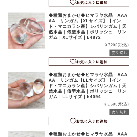
お気に入りに追加
◆種類おまかせ◆ヒマラヤ水晶 AAA
AA リンガム【XLサイズ】【イン
ド・マニカラン産】シバリンガム｜天
然水晶｜俵型水晶｜ポリッシュ｜リン
ガム｜XLサイズ｜b4872
¥7,200
(税込)
売り切れ
お気に入りに追加
◆種類おまかせ◆ヒマラヤ水晶 AAA
AA リンガム【LLサイズ】【イン
ド・マニカラン産】シバリンガム｜天
然水晶｜俵型水晶｜ポリッシュ｜リン
ガム｜LLサイズ｜b4094
¥5,580
(税込)
売り切れ
お気に入りに追加
◆種類おまかせ◆ヒマラヤ水晶 AAA