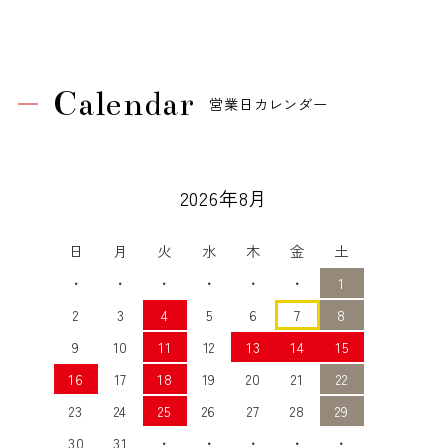
Calendar
営業日カレンダー
2026年8月
日
月
火
水
木
金
土
・
・
・
・
・
・
1
2
3
4
5
6
7
8
9
10
11
12
13
14
15
16
17
18
19
20
21
22
23
24
25
26
27
28
29
30
31
・
・
・
・
・