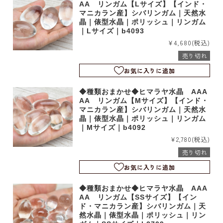
AA リンガム【Lサイズ】【インド・
マニカラン産】シバリンガム｜天然水
晶｜俵型水晶｜ポリッシュ｜リンガム
｜Lサイズ｜b4093
¥4,680
(税込)
売り切れ
お気に入りに追加
◆種類おまかせ◆ヒマラヤ水晶 AAA
AA リンガム【Mサイズ】【インド・
マニカラン産】シバリンガム｜天然水
晶｜俵型水晶｜ポリッシュ｜リンガム
｜Mサイズ｜b4092
¥2,780
(税込)
売り切れ
お気に入りに追加
◆種類おまかせ◆ヒマラヤ水晶 AAA
AA リンガム【SSサイズ】【イン
ド・マニカラン産】シバリンガム｜天
然水晶｜俵型水晶｜ポリッシュ｜リン