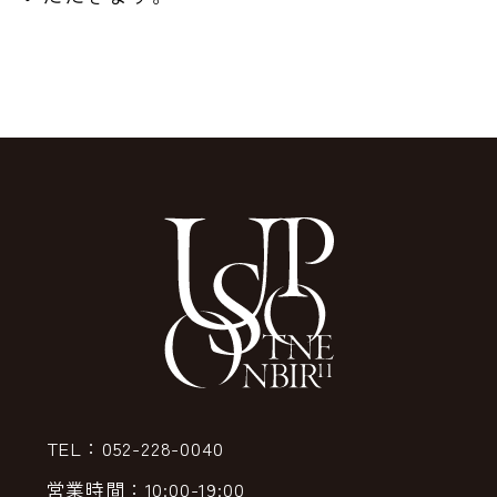
TEL：052-228-0040
営業時間：10:00-19:00