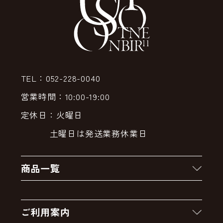
TEL：052-228-0040
営業時間：10:00-19:00
定休日：火曜日
土曜日は発送業務休業日
商品一覧
新着商品
ご利用案内
クーポン