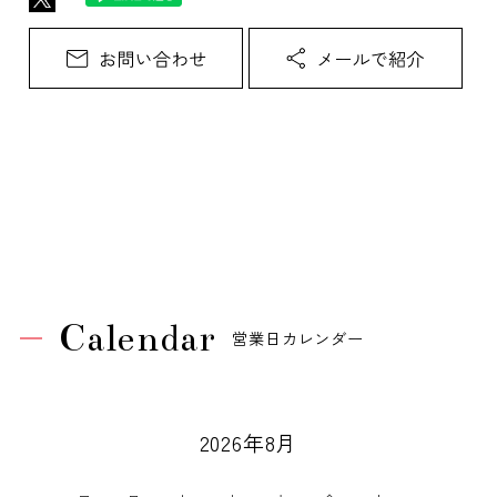
Calendar
営業日カレンダー
2026年8月