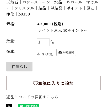
天然石｜パワーストーン｜水晶｜ネパール｜マカル
ー｜クリスタル｜結晶｜単結晶｜ポイント｜原石｜
浄化｜b0350
価格:
¥3,000
(税込)
[ポイント還元 30ポイント～]
数量:
個
在庫:
売り切れ
お気に入りに追加
返品についての詳細はこちら