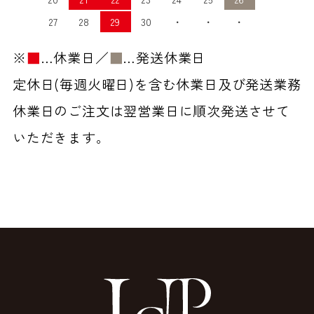
27
28
29
30
・
・
・
※
■
…休業日／
■
…発送休業日
定休日(毎週火曜日)を含む休業日及び発送業務
休業日のご注文は翌営業日に順次発送させて
いただきます。