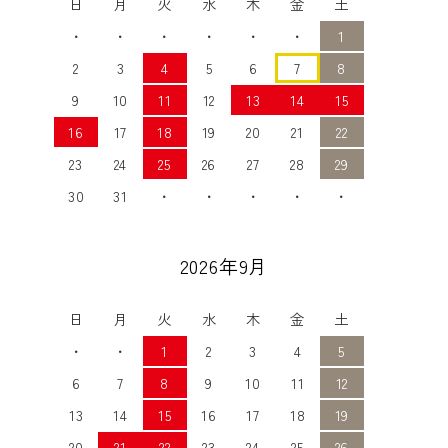
日
月
火
水
木
金
土
・
・
・
・
・
・
1
2
3
4
5
6
7
8
9
10
11
12
13
14
15
16
17
18
19
20
21
22
23
24
25
26
27
28
29
30
31
・
・
・
・
・
2026年9月
日
月
火
水
木
金
土
・
・
1
2
3
4
5
6
7
8
9
10
11
12
13
14
15
16
17
18
19
20
21
22
23
24
25
26