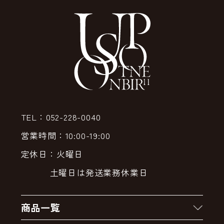
TEL：052-228-0040
営業時間：10:00-19:00
定休日：火曜日
土曜日は発送業務休業日
商品一覧