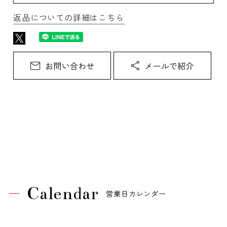
返品についての詳細はこちら
Calendar
営業日カレンダー