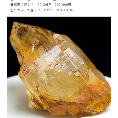
価格帯で選ぶ
100,001円～300,000円
石のカラーで選ぶ
クリア・ホワイト系