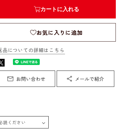
カートに入れる
お気に入りに追加
返品についての詳細はこちら
必読ください