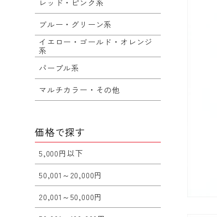
レッド・ピンク系
ブルー・グリーン系
イエロー・ゴールド・オレンジ
系
パープル系
マルチカラー・その他
価格で探す
5,000円以下
50,001～20,000円
20,001～50,000円