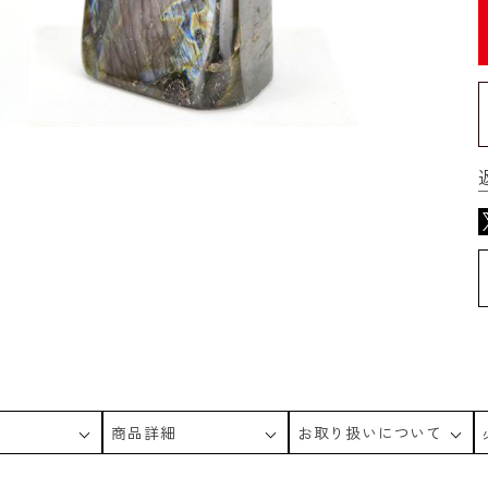
商品詳細
お取り扱いについて