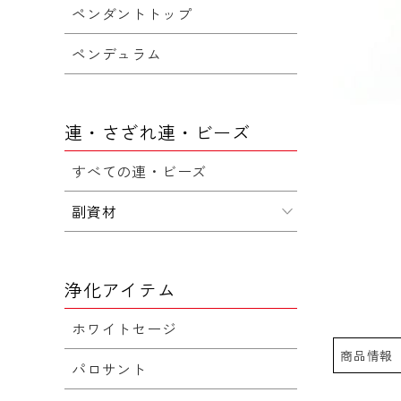
ペンダントトップ
ペンデュラム
連・さざれ連・ビーズ
すべての連・ビーズ
副資材
浄化アイテム
ホワイトセージ
商品情報
パロサント