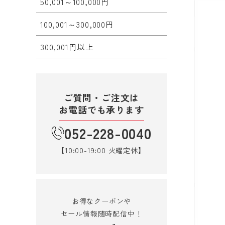
50,001～100,000円
100,001～300,000円
300,001円以上
ご質問・ご注文は
お電話でも承ります
052-228-0040
【10:00-19:00 火曜定休】
お得なクーポンや
セール情報随時配信中！