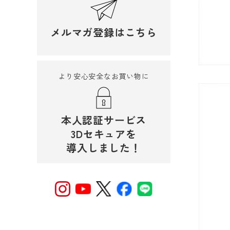
メルマガ登録はこちら
より安心安全なお買い物に
本人認証サービス
3Dセキュアを
導入しました！