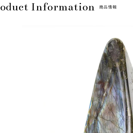
oduct Information
商品情報