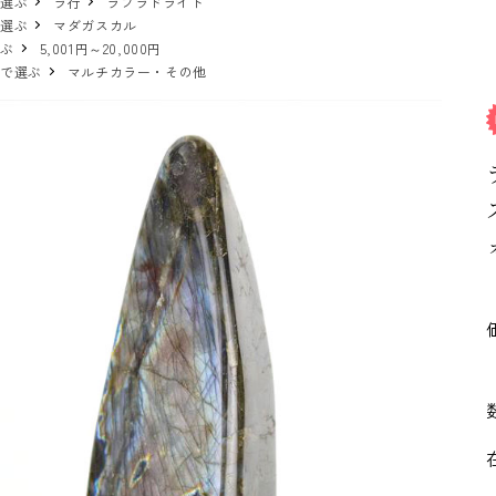
で選ぶ
ラ行
ラブラドライト
で選ぶ
マダガスカル
選ぶ
5,001円～20,000円
ーで選ぶ
マルチカラー・その他