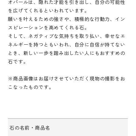
オパールは、隠れた才能を引き出し、自分の可能性
を広げてくれるといわれています。
願いを叶えるための強さや、積極的な行動力、イン
スピレーションを高めてくれる石。
そして、ネガティブな気持ちを取り払い、幸せなエ
ネルギーを持つともいわれ、自分に自信が持てない
とき、新しい一歩を踏み出したい人にもおすすめの
石です。
※商品画像はお届けさせていただく現物の撮影をお
こなったものです。
石の名前・商品名