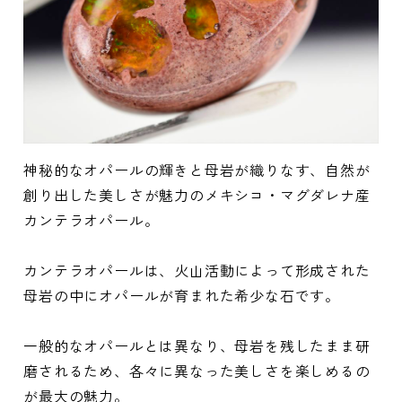
神秘的なオパールの輝きと母岩が織りなす、自然が
創り出した美しさが魅力のメキシコ・マグダレナ産
カンテラオパール。
カンテラオパールは、火山活動によって形成された
母岩の中にオパールが育まれた希少な石です。
一般的なオパールとは異なり、母岩を残したまま研
磨されるため、各々に異なった美しさを楽しめるの
が最大の魅力。