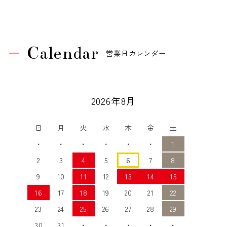
Calendar
営業日カレンダー
2026年8月
日
月
火
水
木
金
土
・
・
・
・
・
・
1
2
3
4
5
6
7
8
9
10
11
12
13
14
15
16
17
18
19
20
21
22
23
24
25
26
27
28
29
30
31
・
・
・
・
・