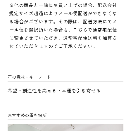
※他の商品と一緒にお買い上げの場合、配送会社
規定サイズ超過によりメール便配送ができなくな
る場合がございます。その際は、配送方法にてメ
ール便を選択頂いた場合も、こちらで通常宅配便
に変更させていただき、通常宅配便送料を加算さ
せていただきますのでご了承ください。
石の意味・キーワード
希望・創造性を高める・幸運を引き寄せる
おすすめの置き場所