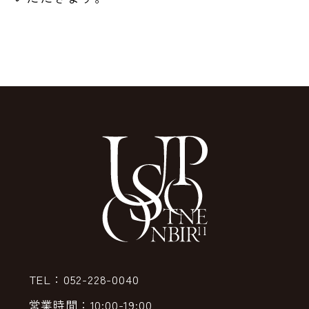
TEL：052-228-0040
営業時間：10:00-19:00