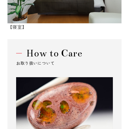
【寝室】
How to Care
お取り扱いについて