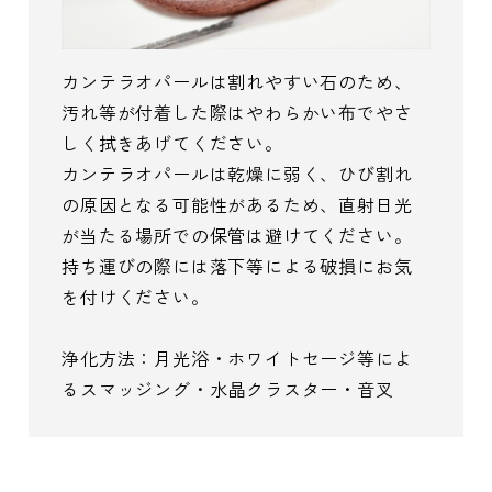
カンテラオパールは割れやすい石のため、
汚れ等が付着した際はやわらかい布でやさ
しく拭きあげてください。
カンテラオパールは乾燥に弱く、ひび割れ
の原因となる可能性があるため、直射日光
が当たる場所での保管は避けてください。
持ち運びの際には落下等による破損にお気
を付けください。
浄化方法：月光浴・ホワイトセージ等によ
るスマッジング・水晶クラスター・音叉