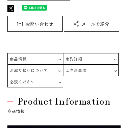
商品情報
商品詳細
お取り扱いについて
ご注意事項
必読ください
Product Information
商品情報