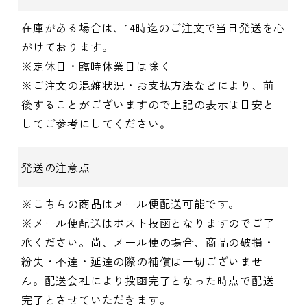
在庫がある場合は、14時迄のご注文で当日発送を心
がけております。
※定休日・臨時休業日は除く
※ご注文の混雑状況・お支払方法などにより、前
後することがございますので上記の表示は目安と
してご参考にしてください。
発送の注意点
※こちらの商品はメール便配送可能です。
※メール便配送はポスト投函となりますのでご了
承ください。尚、メール便の場合、商品の破損・
紛失・不達・延達の際の補償は一切ございませ
ん。配送会社により投函完了となった時点で配送
完了とさせていただきます。