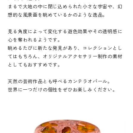
まるで大地の中に閉じ込められた小さな宇宙や、幻
想的な風景画を眺めているかのような逸品。
見る角度によって変化する遊色効果やその透明感に
心を奪われるようです。
眺めるたびに新たな発見があり、コレクションとし
てはもちろん、オリジナルアクセサリー制作の素材
としてもおすすめです。
天然の芸術作品とも呼べるカンテラオパール。
世界に一つだけの個性をぜひお楽しみください。