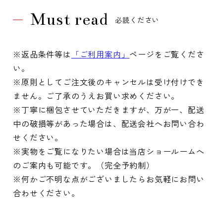
Must read
必読ください
※返品条件等は
「ご利用案内」
ページをご覧くださ
い。
※原則としてご注文後のキャンセルは受け付けでき
ません。ご了承のうえお買い求めください。
※丁寧に梱包させていただきますが、万が一、配送
中の破損等があった場合は、配送会社へお問い合わ
せください。
※実物をご覧になりたい場合は当店ショールームへ
のご案内も可能です。（完全予約制）
※何かご不明な点がございましたらお気軽にお問い
合わせください。