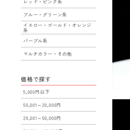
レッド・ピンク系
ブルー・グリーン系
イエロー・ゴールド・オレンジ
系
パープル系
マルチカラー・その他
価格で探す
5,000円以下
50,001～20,000円
20,001～50,000円