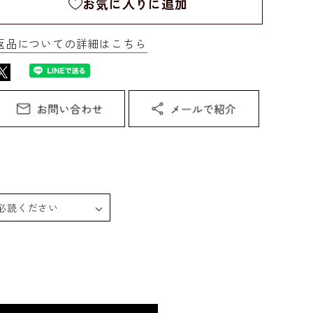
お気に入りに追加
返品についての詳細はこちら
必読ください