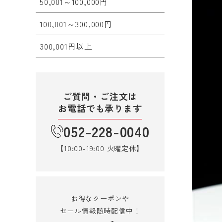
50,001～100,000円
100,001～300,000円
300,001円以上
ご質問・ご注文は
お電話でも承ります
052-228-0040
【10:00-19:00 火曜定休】
お得なクーポンや
セール情報随時配信中！