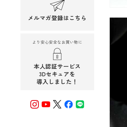
メルマガ登録はこちら
より安心安全なお買い物に
本人認証サービス
3Dセキュアを
導入しました！