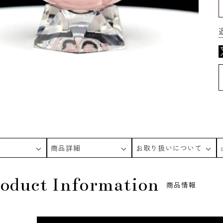
商品詳細
お取り扱いについて
oduct Information
商品情報