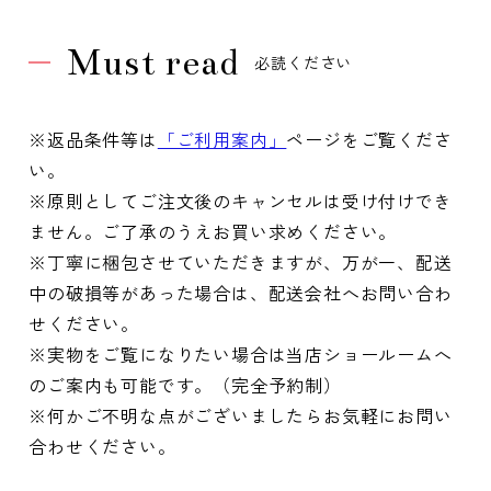
Must read
必読ください
※返品条件等は
「ご利用案内」
ページをご覧くださ
い。
※原則としてご注文後のキャンセルは受け付けでき
ません。ご了承のうえお買い求めください。
※丁寧に梱包させていただきますが、万が一、配送
中の破損等があった場合は、配送会社へお問い合わ
せください。
※実物をご覧になりたい場合は当店ショールームへ
のご案内も可能です。（完全予約制）
※何かご不明な点がございましたらお気軽にお問い
合わせください。