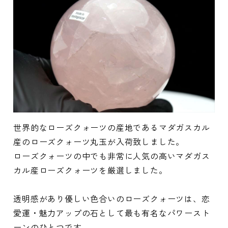
世界的なローズクォーツの産地であるマダガスカル
産のローズクォーツ丸玉が入荷致しました。
ローズクォーツの中でも非常に人気の高いマダガス
カル産ローズクォーツを厳選しました。
透明感があり優しい色合いのローズクォーツは、恋
愛運・魅力アップの石として最も有名なパワースト
ーンのひとつです。