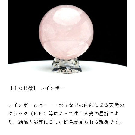
【主な特徴】 レインボー
レインボーとは・・・水晶などの内部にある天然の
クラック（ヒビ）等によって生じる光の屈折によ
り、結晶内部等に美しい虹色が見られる現象です。