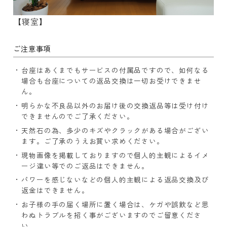
【寝室】
ご注意事項
台座はあくまでもサービスの付属品ですので、如何なる
場合も台座についての返品交換は一切お受けできませ
ん。
明らかな不良品以外のお届け後の交換返品等は受け付け
できませんのでご了承ください。
天然石の為、多少のキズやクラックがある場合がござい
ます。ご了承のうえお買い求めください。
現物画像を掲載しておりますので個人的主観によるイメ
ージ違い等でのご返品はできません。
パワーを感じないなどの個人的主観による返品交換及び
返金はできません。
お子様の手の届く場所に置く場合は、ケガや誤飲など思
わぬトラブルを招く事がございますのでご留意くださ
い。