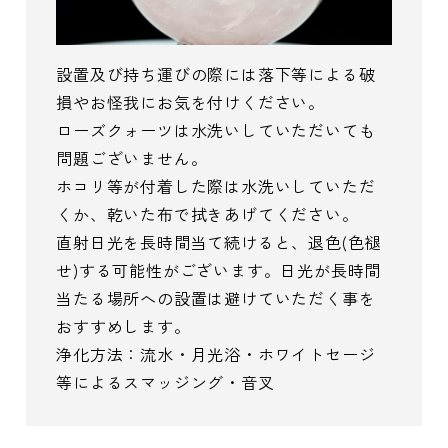
設置及び持ち運びの際には落下等による破
損やお怪我にお気を付けください。
ローズクォーツは水洗いしていただいても
問題ございません。
ホコリ等が付着した際は水洗いしていただ
くか、乾いた布で拭きあげてください。
直射日光を長時間当て続けると、退色(色褪
せ)する可能性がございます。日光が長時間
当たる場所への設置は避けていただく事を
おすすめします。
浄化方法：流水・月光浴・ホワイトセージ
等によるスマッジング・音叉