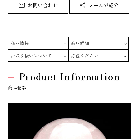
商品情報
商品詳細
お取り扱いについて
必読ください
Product Information
商品情報