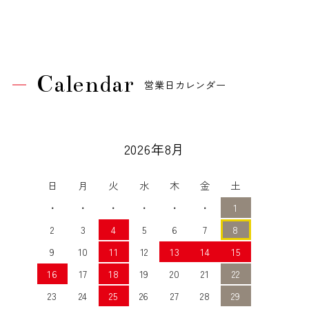
Calendar
営業日カレンダー
2026年8月
日
月
火
水
木
金
土
・
・
・
・
・
・
1
2
3
4
5
6
7
8
9
10
11
12
13
14
15
16
17
18
19
20
21
22
23
24
25
26
27
28
29