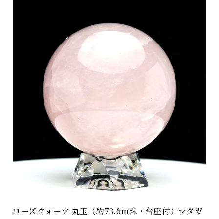
ローズクォーツ 丸玉（約73.6m珠・台座付）マダガ