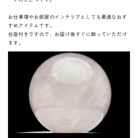
お仕事場やお部屋のインテリアとしても最適なおす
すめアイテムです。
台座付きですので、お届け後すぐに飾っていただけ
ます。