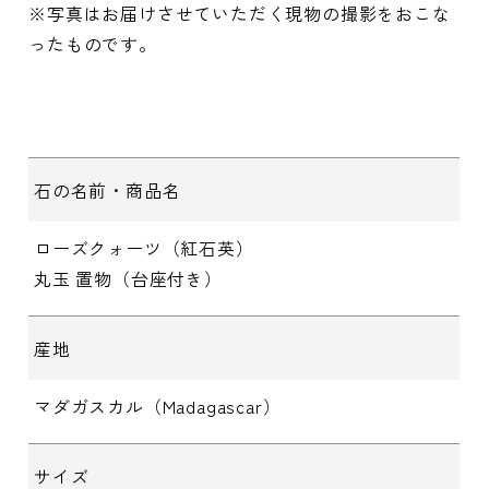
※写真はお届けさせていただく現物の撮影をおこな
ったものです。
石の名前・商品名
ローズクォーツ（紅石英）
丸玉 置物（台座付き）
産地
マダガスカル（Madagascar）
サイズ