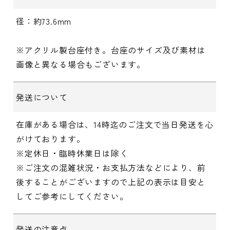
径：約73.6mm
※アクリル製台座付き。台座のサイズ及び素材は
画像と異なる場合もございます。
発送について
在庫がある場合は、14時迄のご注文で当日発送を心
がけております。
※定休日・臨時休業日は除く
※ご注文の混雑状況・お支払方法などにより、前
後することがございますので上記の表示は目安と
してご参考にしてください。
発送の注意点