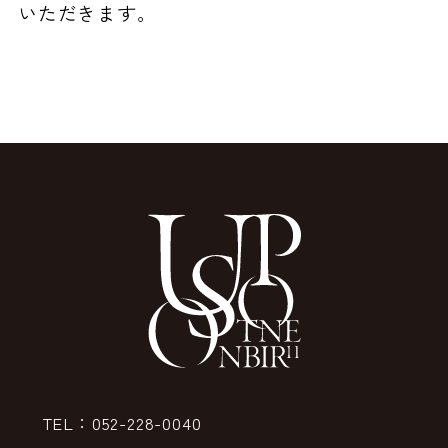
いただきます。
TEL：052-228-0040