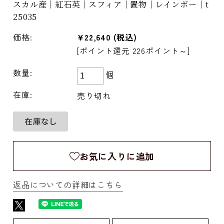
スカル産｜紅石英｜スフィア｜置物｜レインボー｜t
25035
価格:
¥22,640
(税込)
[ポイント還元 226ポイント～]
数量:
個
在庫:
売り切れ
お気に入りに追加
返品についての詳細はこちら