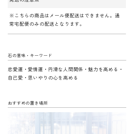
※こちらの商品はメール便配送はできません。通
常宅配便のみの配送となります。
石の意味・キーワード
恋愛運・愛情運・円滑な人間関係・魅力を高める・
自己愛・思いやりの心を高める
おすすめの置き場所