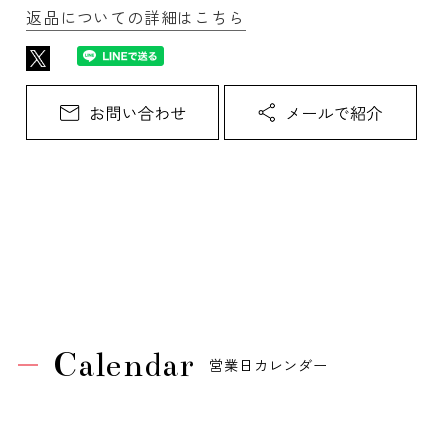
返品についての詳細はこちら
Calendar
営業日カレンダー