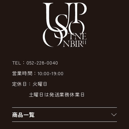
TEL：052-228-0040
営業時間：10:00-19:00
定休日：火曜日
土曜日は発送業務休業日
商品一覧