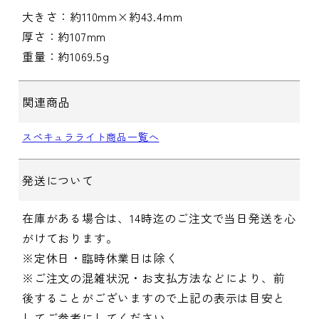
大きさ：約110mm×約43.4mm
厚さ：約107mm
重量：約1069.5g
関連商品
スペキュラライト商品一覧へ
発送について
在庫がある場合は、14時迄のご注文で当日発送を心
がけております。
※定休日・臨時休業日は除く
※ご注文の混雑状況・お支払方法などにより、前
後することがございますので上記の表示は目安と
してご参考にしてください。