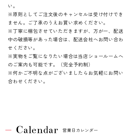
い。
※原則としてご注文後のキャンセルは受け付けでき
ません。ご了承のうえお買い求めください。
※丁寧に梱包させていただきますが、万が一、配送
中の破損等があった場合は、配送会社へお問い合わ
せください。
※実物をご覧になりたい場合は当店ショールームへ
のご案内も可能です。（完全予約制）
※何かご不明な点がございましたらお気軽にお問い
合わせください。
Calendar
営業日カレンダー