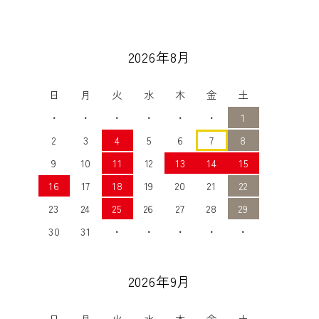
2026年8月
日
月
火
水
木
金
土
・
・
・
・
・
・
1
2
3
4
5
6
7
8
9
10
11
12
13
14
15
16
17
18
19
20
21
22
23
24
25
26
27
28
29
30
31
・
・
・
・
・
2026年9月
日
月
火
水
木
金
土