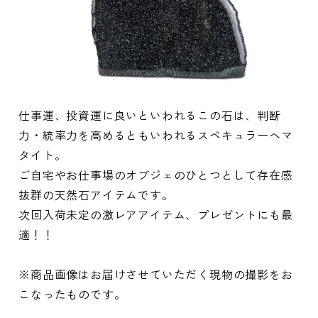
仕事運、投資運に良いといわれるこの石は、判断
力・統率力を高めるともいわれるスペキュラーヘマ
タイト。
ご自宅やお仕事場のオブジェのひとつとして存在感
抜群の天然石アイテムです。
次回入荷未定の激レアアイテム、プレゼントにも最
適！！
※商品画像はお届けさせていただく現物の撮影をお
こなったものです。