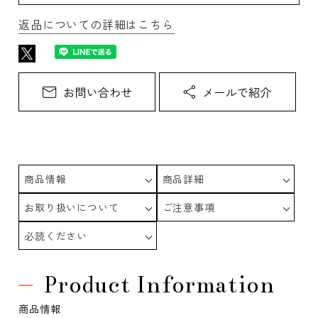
返品についての詳細はこちら
商品情報
商品詳細
お取り扱いについて
ご注意事項
必読ください
Product Information
商品情報