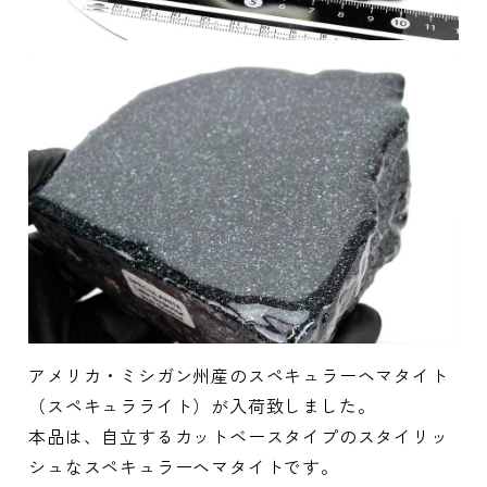
アメリカ・ミシガン州産のスペキュラーヘマタイト
（スペキュラライト）が入荷致しました。
本品は、自立するカットベースタイプのスタイリッ
シュなスペキュラーヘマタイトです。