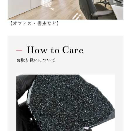
【オフィス・書斎など】
How to Care
お取り扱いについて