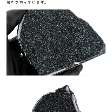
輝きを放っています。