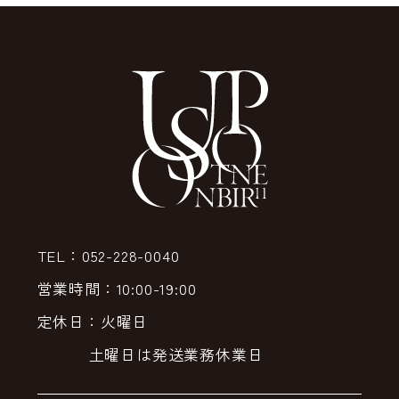
TEL：052-228-0040
営業時間：10:00-19:00
定休日：火曜日
土曜日は発送業務休業日