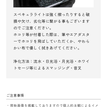
スペキュラライトは強く擦ったりすると破
損や欠け、劣化等に繋がる事もございます
のでご注意ください。
ホコリ等が付着した際は、筆やエアダスタ
ーでホコリを飛ばしていただくか、やわら
かい布で優しく拭きあげてください。
浄化方法：流水・日光浴・月光浴・ホワイ
トセージ等によるスマッジング・音叉
ご注意事項
現物画像を掲載しておりますので個人的主観によるイメ