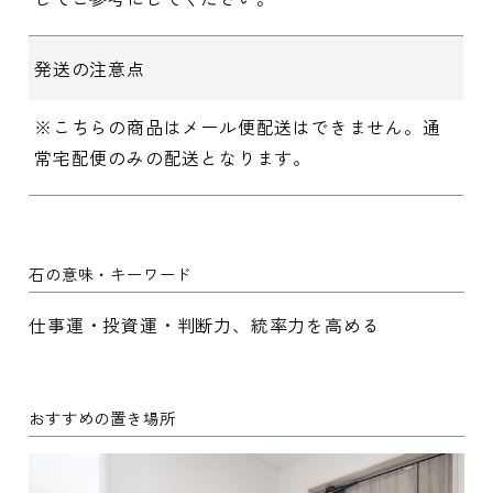
発送の注意点
※こちらの商品はメール便配送はできません。通
常宅配便のみの配送となります。
石の意味・キーワード
仕事運・投資運・判断力、統率力を高める
おすすめの置き場所