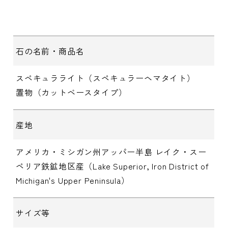
石の名前・商品名
スペキュラライト（スペキュラーヘマタイト）
置物（カットベースタイプ）
産地
アメリカ・ミシガン州アッパー半島 レイク・スー
ペリア鉄鉱地区産（Lake Superior, Iron District of
Michigan's Upper Peninsula）
サイズ等