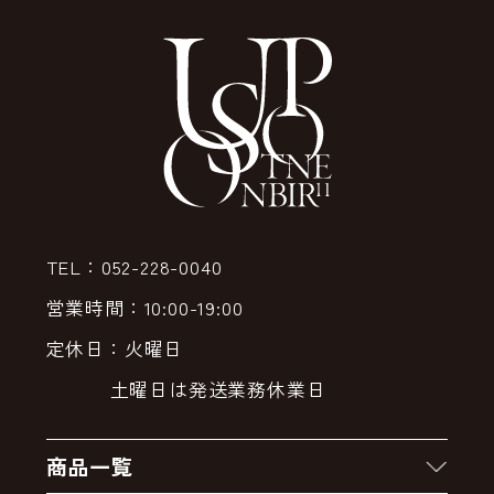
TEL：052-228-0040
営業時間：10:00-19:00
定休日：火曜日
土曜日は発送業務休業日
商品一覧