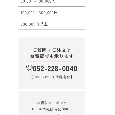
50,001～100,000円
100,001～300,000円
300,001円以上
ご質問・ご注文は
お電話でも承ります
052-228-0040
【10:00-19:00 火曜定休】
お得なクーポンや
セール情報随時配信中！