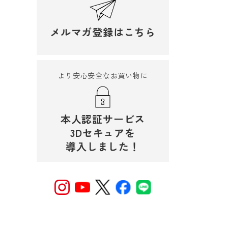
メルマガ登録はこちら
より安心安全なお買い物に
本人認証サービス
3Dセキュアを
導入しました！