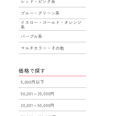
レッド・ピンク系
ブルー・グリーン系
イエロー・ゴールド・オレンジ
系
パープル系
マルチカラー・その他
価格で探す
5,000円以下
50,001～20,000円
20,001～50,000円