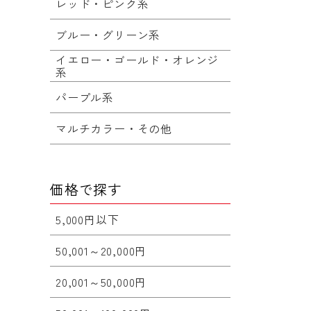
レッド・ピンク系
ブルー・グリーン系
イエロー・ゴールド・オレンジ
系
パープル系
マルチカラー・その他
価格で探す
5,000円以下
50,001～20,000円
20,001～50,000円