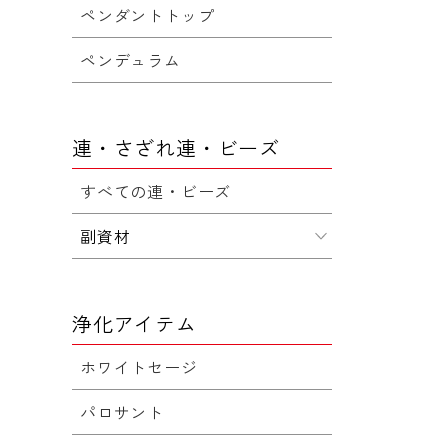
ペンダントトップ
ペンデュラム
連・さざれ連・ビーズ
すべての連・ビーズ
副資材
浄化アイテム
ホワイトセージ
パロサント