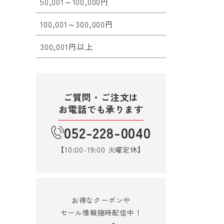
50,001～100,000円
100,001～300,000円
300,001円以上
ご質問・ご注文は
お電話でも承ります
052-228-0040
【10:00-19:00 火曜定休】
お得なクーポンや
セール情報随時配信中！