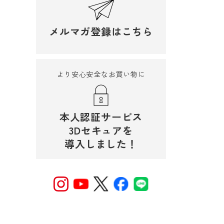
メルマガ登録はこちら
より安心安全なお買い物に
本人認証サービス
3Dセキュアを
導入しました！