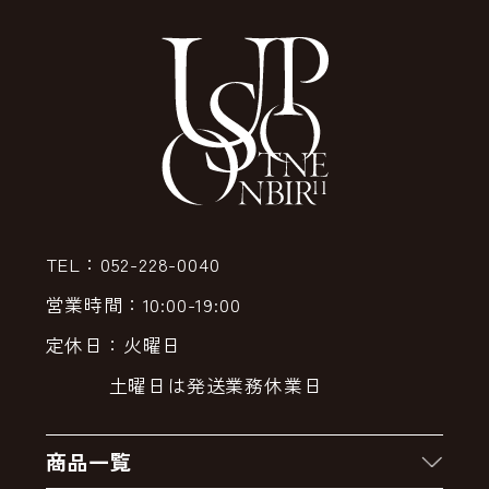
TEL：052-228-0040
営業時間：10:00-19:00
定休日：火曜日
土曜日は発送業務休業日
商品一覧