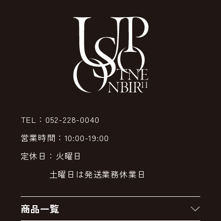
TEL：052-228-0040
営業時間：10:00-19:00
定休日：火曜日
土曜日は発送業務休業日
商品一覧