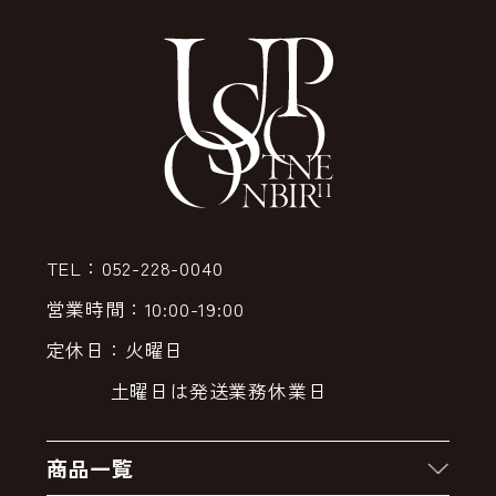
TEL：052-228-0040
営業時間：10:00-19:00
定休日：火曜日
土曜日は発送業務休業日
商品一覧