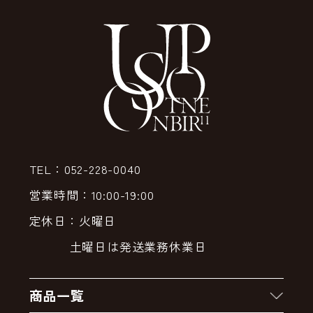
TEL：052-228-0040
営業時間：10:00-19:00
定休日：火曜日
土曜日は発送業務休業日
商品一覧