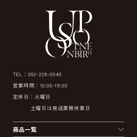
TEL：052-228-0040
営業時間：10:00-19:00
定休日：火曜日
土曜日は発送業務休業日
商品一覧