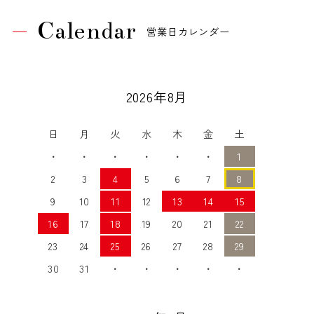
Calendar
営業日カレンダー
2026年8月
日
月
火
水
木
金
土
・
・
・
・
・
・
1
2
3
4
5
6
7
8
9
10
11
12
13
14
15
16
17
18
19
20
21
22
23
24
25
26
27
28
29
30
31
・
・
・
・
・