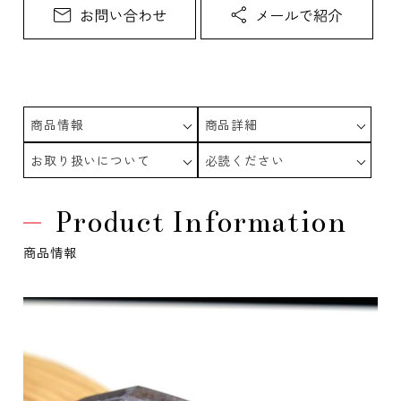
商品情報
商品詳細
お取り扱いについて
必読ください
Product Information
商品情報