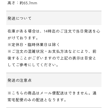
高さ：約65.7mm
発送について
在庫がある場合は、14時迄のご注文で当日発送を心
がけております。
※定休日・臨時休業日は除く
※ご注文の混雑状況・お支払方法などにより、前
後することがございますので上記の表示は目安と
してご参考にしてください。
発送の注意点
※こちらの商品はメール便配送はできません。通
常宅配便のみの配送となります。