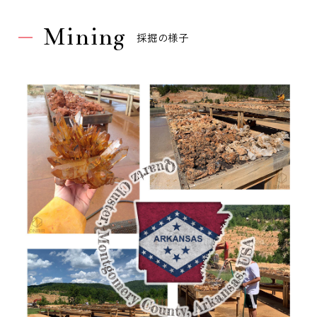
Mining
採掘の様子