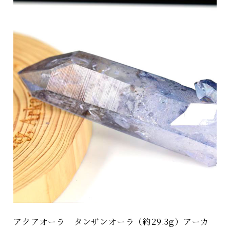
アクアオーラ タンザンオーラ（約29.3g）アーカ