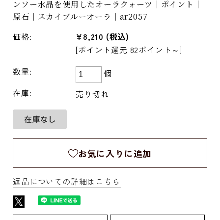
ンソー水晶を使用したオーラクォーツ｜ポイント｜
原石｜スカイブルーオーラ｜ar2057
価格:
¥8,210
(税込)
[ポイント還元 82ポイント～]
数量:
個
在庫:
売り切れ
お気に入りに追加
返品についての詳細はこちら