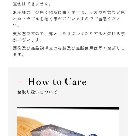
返金はできません。
お子様の手の届く場所に置く場合は、ケガや誤飲など思
わぬトラブルを招く事がございますのでご留意くださ
い。
天然石ですので、落としたりぶつけたりすると欠ける事
がございます。
画像及び商品説明文の複製及び無断使用は固くお断りし
ます。
How to Care
お取り扱いについて