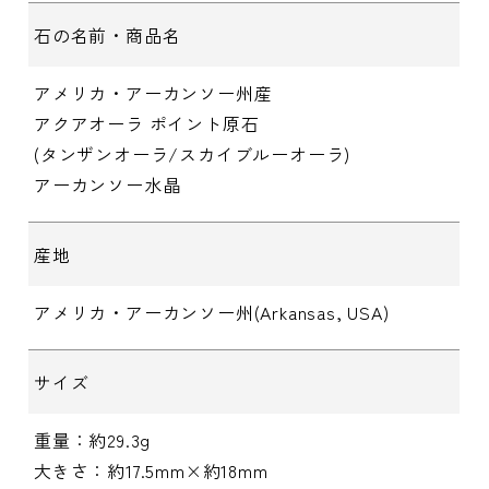
石の名前・商品名
アメリカ・アーカンソー州産
アクアオーラ ポイント原石
(タンザンオーラ/スカイブルーオーラ)
アーカンソー水晶
産地
アメリカ・アーカンソー州(Arkansas, USA)
サイズ
重量：約29.3g
大きさ：約17.5mm×約18mm