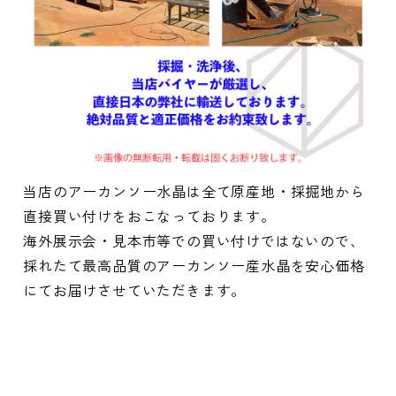
当店のアーカンソー水晶は全て原産地・採掘地から
直接買い付けをおこなっております。
海外展示会・見本市等での買い付けではないので、
採れたて最高品質のアーカンソー産水晶を安心価格
にてお届けさせていただきます。