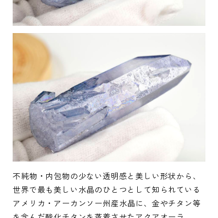
不純物・内包物の少ない透明感と美しい形状から、
世界で最も美しい水晶のひとつとして知られている
アメリカ・アーカンソー州産水晶に、金やチタン等
を含んだ酸化チタンを蒸着させたアクアオーラ。