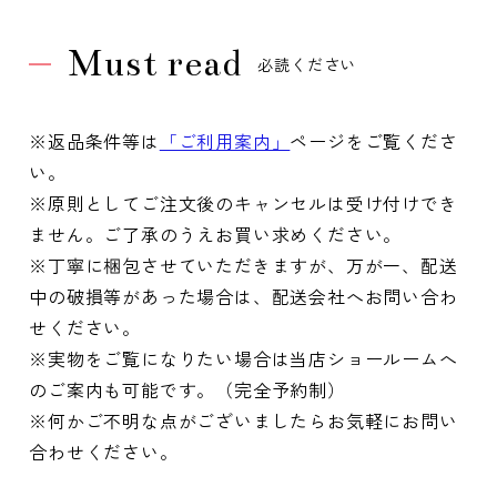
Must read
必読ください
※返品条件等は
「ご利用案内」
ページをご覧くださ
い。
※原則としてご注文後のキャンセルは受け付けでき
ません。ご了承のうえお買い求めください。
※丁寧に梱包させていただきますが、万が一、配送
中の破損等があった場合は、配送会社へお問い合わ
せください。
※実物をご覧になりたい場合は当店ショールームへ
のご案内も可能です。（完全予約制）
※何かご不明な点がございましたらお気軽にお問い
合わせください。