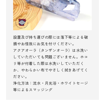
設置及び持ち運びの際には落下等による破
損やお怪我にお気を付けください。
アクアオーラ（タンザンオーラ）は水洗い
していただいても問題ございません。ホコ
リ等が付着した際は水洗いしていただく
か、やわらかい布でやさしく拭きあげてく
ださい。
浄化方法：流水・月光浴・ホワイトセージ
等によるスマッジング