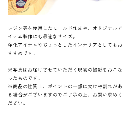
レジン等を使用したモールド作成や、オリジナルア
イテム製作にも最適なサイズ。
浄化アイテムやちょっとしたインテリアとしてもお
すすめです。
※写真はお届けさせていただく現物の撮影をおこな
ったものです。
※商品の性質上、ポイントの一部に欠けや割れがあ
る場合がございますのでご了承の上、お買い求めく
ださい。