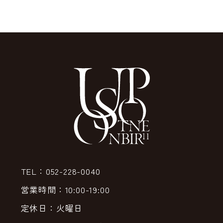
TEL：052-228-0040
営業時間：10:00-19:00
定休日：火曜日