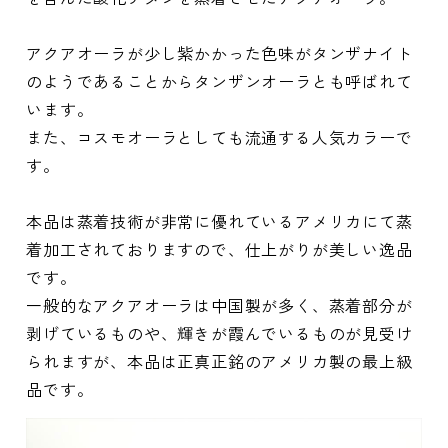
アクアオーラが少し紫かかった色味がタンザナイト
のようであることからタンザンオーラとも呼ばれて
います。
また、コスモオーラとしても流通する人気カラーで
す。
本品は蒸着技術が非常に優れているアメリカにて蒸
着加工されておりますので、仕上がりが美しい逸品
です。
一般的なアクアオーラは中国製が多く、蒸着部分が
剥げているものや、輝きが霞んでいるものが見受け
られますが、本品は正真正銘のアメリカ製の最上級
品です。