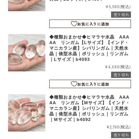
¥5,580
(税込)
売り切れ
お気に入りに追加
◆種類おまかせ◆ヒマラヤ水晶 AAA
AA リンガム【Lサイズ】【インド・
マニカラン産】シバリンガム｜天然水
晶｜俵型水晶｜ポリッシュ｜リンガム
｜Lサイズ｜b4093
¥4,680
(税込)
売り切れ
お気に入りに追加
◆種類おまかせ◆ヒマラヤ水晶 AAA
AA リンガム【Mサイズ】【インド・
マニカラン産】シバリンガム｜天然水
晶｜俵型水晶｜ポリッシュ｜リンガム
｜Mサイズ｜b4092
¥2,780
(税込)
売り切れ