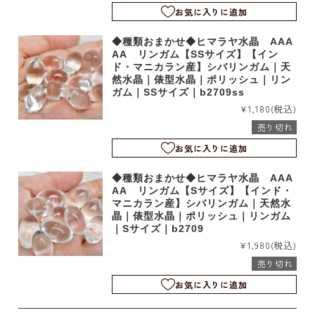
お気に入りに追加
◆種類おまかせ◆ヒマラヤ水晶 AAA
AA リンガム【SSサイズ】【イン
ド・マニカラン産】シバリンガム｜天
然水晶｜俵型水晶｜ポリッシュ｜リン
ガム｜SSサイズ｜b2709ss
¥1,180
(税込)
売り切れ
お気に入りに追加
◆種類おまかせ◆ヒマラヤ水晶 AAA
AA リンガム【Sサイズ】【インド・
マニカラン産】シバリンガム｜天然水
晶｜俵型水晶｜ポリッシュ｜リンガム
｜Sサイズ｜b2709
¥1,980
(税込)
売り切れ
お気に入りに追加