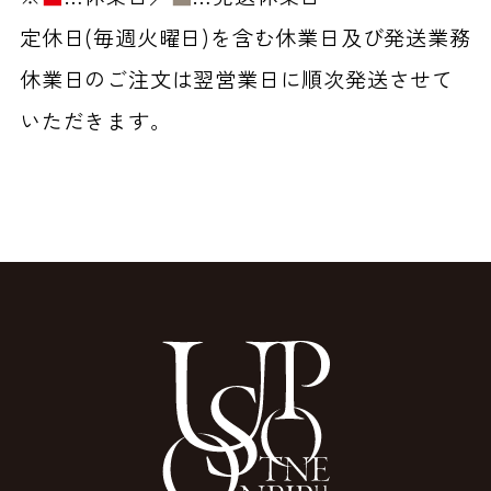
定休日(毎週火曜日)を含む休業日及び発送業務
休業日のご注文は翌営業日に順次発送させて
いただきます。