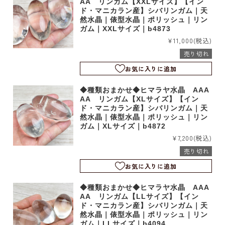
AA リンガム【XXLサイズ】【イン
ド・マニカラン産】シバリンガム｜天
然水晶｜俵型水晶｜ポリッシュ｜リン
ガム｜XXLサイズ｜b4873
¥11,000
(税込)
売り切れ
お気に入りに追加
◆種類おまかせ◆ヒマラヤ水晶 AAA
AA リンガム【XLサイズ】【イン
ド・マニカラン産】シバリンガム｜天
然水晶｜俵型水晶｜ポリッシュ｜リン
ガム｜XLサイズ｜b4872
¥7,200
(税込)
売り切れ
お気に入りに追加
◆種類おまかせ◆ヒマラヤ水晶 AAA
AA リンガム【LLサイズ】【イン
ド・マニカラン産】シバリンガム｜天
然水晶｜俵型水晶｜ポリッシュ｜リン
ガム｜LLサイズ｜b4094