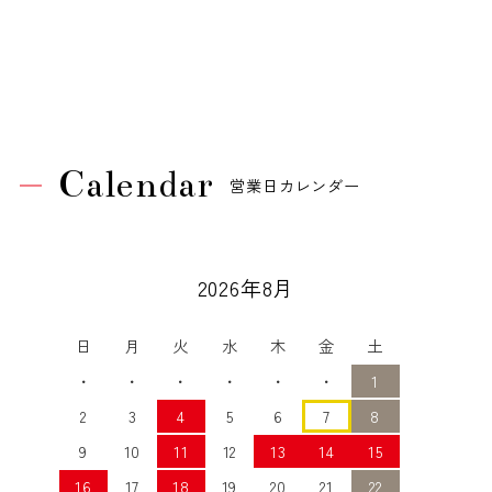
Calendar
営業日カレンダー
2026年8月
日
月
火
水
木
金
土
・
・
・
・
・
・
1
2
3
4
5
6
7
8
9
10
11
12
13
14
15
16
17
18
19
20
21
22