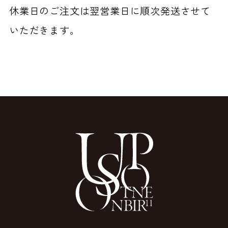
休業日のご注文は翌営業日に順次発送させて
いただきます。