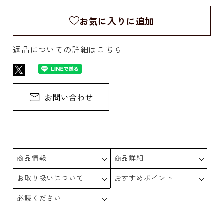
お気に入りに追加
返品についての詳細はこちら
商品情報
商品詳細
お取り扱いについて
おすすめポイント
必読ください