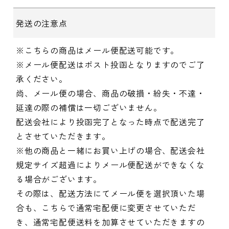
発送の注意点
※こちらの商品はメール便配送可能です。
※メール便配送はポスト投函となりますのでご了
承ください。
尚、メール便の場合、商品の破損・紛失・不達・
延達の際の補償は一切ございません。
配送会社により投函完了となった時点で配送完了
とさせていただきます。
※他の商品と一緒にお買い上げの場合、配送会社
規定サイズ超過によりメール便配送ができなくな
る場合がございます。
その際は、配送方法にてメール便を選択頂いた場
合も、こちらで通常宅配便に変更させていただ
き、通常宅配便送料を加算させていただきますの