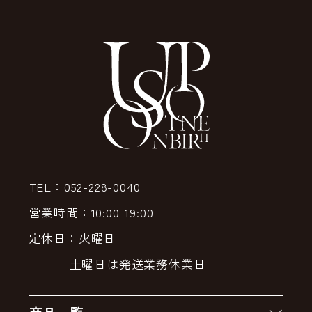
TEL：052-228-0040
営業時間：10:00-19:00
定休日：火曜日
土曜日は発送業務休業日