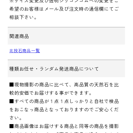
※サイズ変更及び透明シリコンゴムへの変更をご
希望のお客様はメール及び注文時の通信欄にてご
相談下さい。
関連商品
北投石商品一覧
種類お任せ・ランダム発送商品について
■現物撮影の商品に比べて、高品質の天然石を比
較的安価でお届けする事ができます。
■すべての商品が１点１点しっかりと自社で検品
をおこなっ商品となっておりますのでご安心くだ
さい。
■商品画像はお届けする商品と同等の商品を撮影