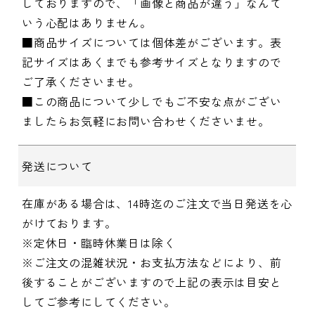
しておりますので、「画像と商品が違う」なんて
いう心配はありません。
■商品サイズについては個体差がございます。表
記サイズはあくまでも参考サイズとなりますので
ご了承くださいませ。
■この商品について少しでもご不安な点がござい
ましたらお気軽にお問い合わせくださいませ。
発送について
在庫がある場合は、14時迄のご注文で当日発送を心
がけております。
※定休日・臨時休業日は除く
※ご注文の混雑状況・お支払方法などにより、前
後することがございますので上記の表示は目安と
してご参考にしてください。