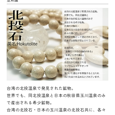
台湾の北投温泉で発見された鉱物。
世界でも、同北投温泉と日本の秋田県玉川温泉のみ
で産出される希少鉱物。
台湾の北投石・日本の玉川温泉の北投石共に、各々