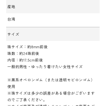
産地
台湾
サイズ
珠サイズ：約8mm前後
珠数：約24珠前後
内径：約17.5cm前後
一般的男性・ゆったり着けたい女性サイズ
※黒系オペロンゴム（または透明モビロンゴム）
使用
※珠サイズは多少の誤差がある場合がございます
のでご了承ください。