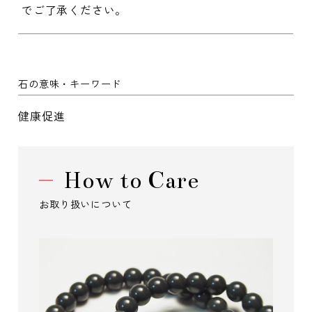
でご了承ください。
石の意味・キーワード
健康促進
How to Care
お取り扱いについて