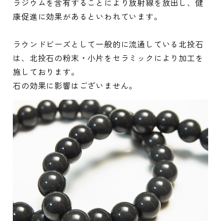
ラジウムを含有することにより放射線を放出し、健
康促進に効果があるといわれています。
ラウンドビーズとして一般的に流通している北投石
は、北投石の粉末・小片をセラミックにより加工を
施しております。
石の効果に影響はございません。