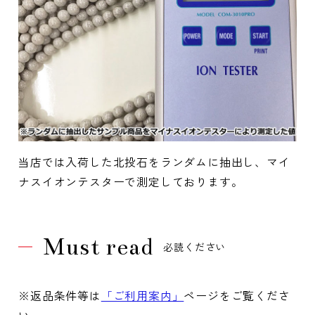
当店では入荷した北投石をランダムに抽出し、マイ
ナスイオンテスターで測定しております。
Must read
必読ください
※返品条件等は
「ご利用案内」
ページをご覧くださ