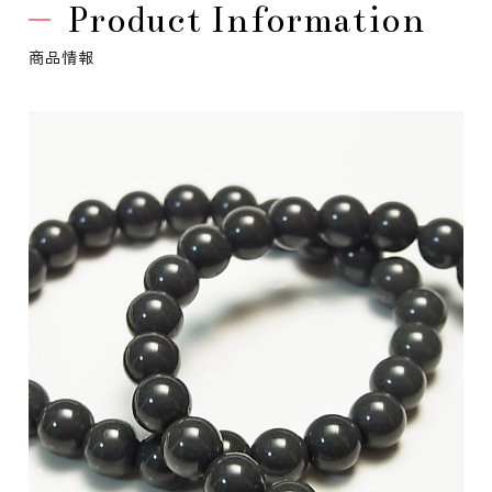
Product Information
商品情報