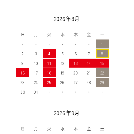
2026年8月
日
月
火
水
木
金
土
・
・
・
・
・
・
1
2
3
4
5
6
7
8
9
10
11
12
13
14
15
16
17
18
19
20
21
22
23
24
25
26
27
28
29
30
31
・
・
・
・
・
2026年9月
日
月
火
水
木
金
土