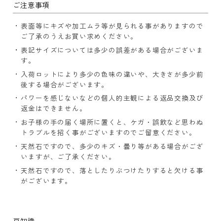
ご注意事項
表面等にキズや加工ムラ等が見られる事がありますので
ご了承のうえお買い求めください。
表記サイズについては多少の誤差がある場合がございま
す。
入荷ロットにより多少の色味の違いや、大きさが多少前
後する場合がございます。
パワーを感じないなどの個人的主観による返品交換及び
返金はできません。
お子様の手の届く場所に置くと、ケガ・誤飲など思わぬ
トラブルを招く事がございますのでご留意ください。
天然石ですので、多少のキズ・曇り等がある場合がござ
いますが、ご了承ください。
天然石ですので、落としたりぶつけたりすると欠ける事
がございます。
豆知識