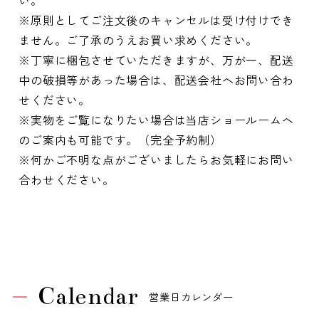
い。
※原則としてご注文後のキャンセルは受け付けでき
ません。ご了承のうえお買い求めください。
※丁寧に梱包させていただきますが、万が一、配送
中の破損等があった場合は、配送会社へお問い合わ
せください。
※実物をご覧になりたい場合は当店ショールームへ
のご案内も可能です。（完全予約制）
※何かご不明な点がございましたらお気軽にお問い
合わせください。
Calendar
営業日カレンダー