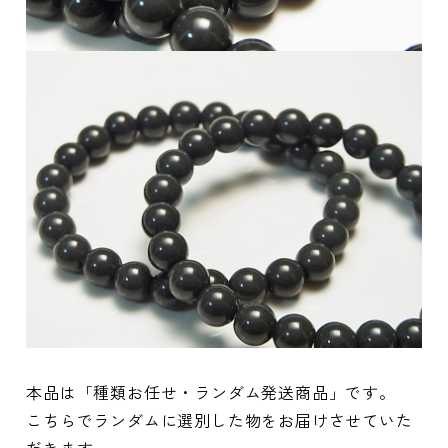
本品は「種類お任せ・ランダム発送商品」です。
こちらでランダムに選別した物をお届けさせていた
だきます。