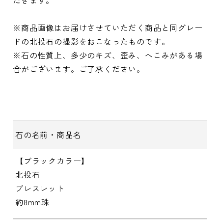
※商品画像はお届けさせていただく商品と同グレー
ドの北投石の撮影をおこなったものです。
※石の性質上、多少のキズ、歪み、へこみがある場
合がございます。ご了承ください。
石の名前・商品名
【ブラックカラー】
北投石
ブレスレット
約8mm珠