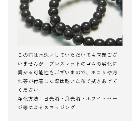
この石は水洗いしていただいても問題ござ
いませんが、ブレスレットのゴムの劣化に
繋がる可能性もございまので、ホコリや汚
れ等が付着した際は乾いた布で拭きあげて
ください。
浄化方法：日光浴・月光浴・ホワイトセー
ジ等によるスマッジング