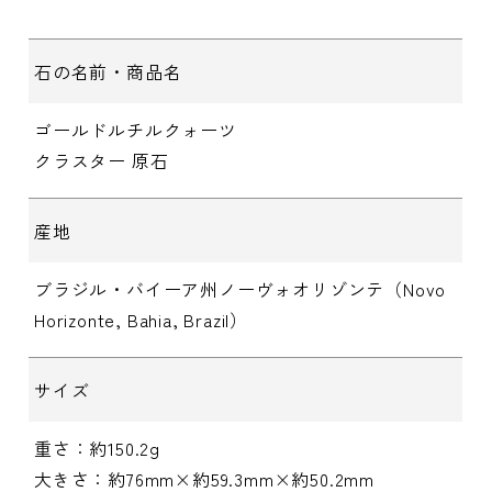
石の名前・商品名
ゴールドルチルクォーツ
クラスター 原石
産地
ブラジル・バイーア州ノーヴォオリゾンテ（Novo
Horizonte, Bahia, Brazil）
サイズ
重さ：約150.2g
大きさ：約76mm×約59.3mm×約50.2mm