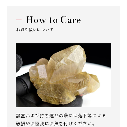
How to Care
お取り扱いについて
設置および持ち運びの際には落下等による
破損やお怪我にお気を付けください。