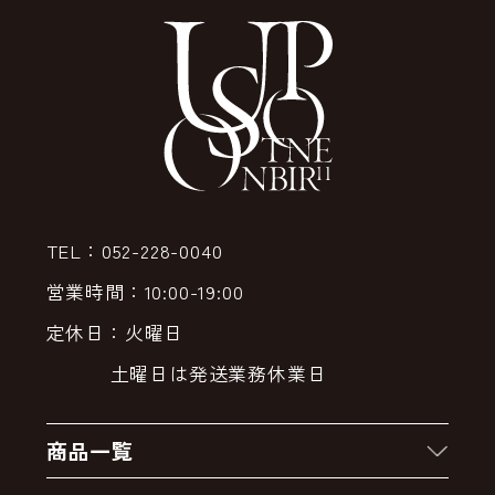
TEL：052-228-0040
営業時間：10:00-19:00
定休日：火曜日
土曜日は発送業務休業日
商品一覧