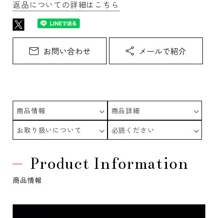
返品についての詳細はこちら
商品情報
商品詳細
お取り扱いについて
必読ください
Product Information
商品情報