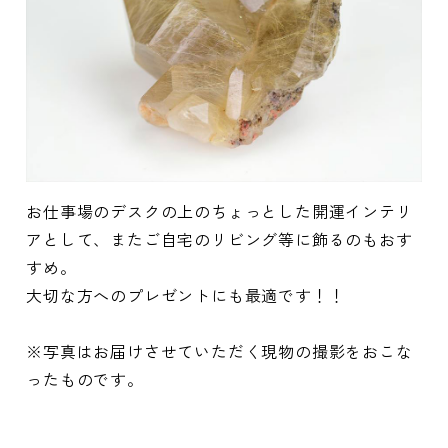
お仕事場のデスクの上のちょっとした開運インテリ
アとして、またご自宅のリビング等に飾るのもおす
すめ。
大切な方へのプレゼントにも最適です！！
※写真はお届けさせていただく現物の撮影をおこな
ったものです。