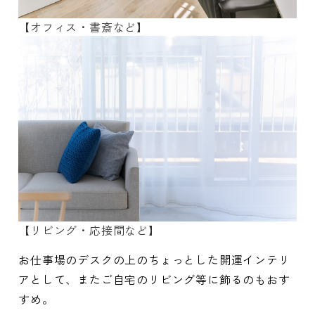
【オフィス・書斎など】
【リビング・応接間など】
お仕事場のデスクの上のちょっとした開運インテリ
アとして、またご自宅のリビング等に飾るのもおす
すめ。