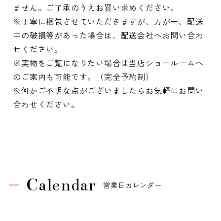
ません。ご了承のうえお買い求めください。
※丁寧に梱包させていただきますが、万が一、配送
中の破損等があった場合は、配送会社へお問い合わ
せください。
※実物をご覧になりたい場合は当店ショールームへ
のご案内も可能です。（完全予約制）
※何かご不明な点がございましたらお気軽にお問い
合わせください。
Calendar
営業日カレンダー