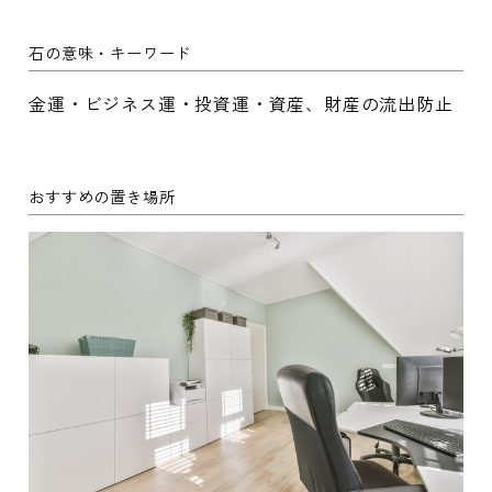
石の意味・キーワード
金運・ビジネス運・投資運・資産、財産の流出防止
おすすめの置き場所