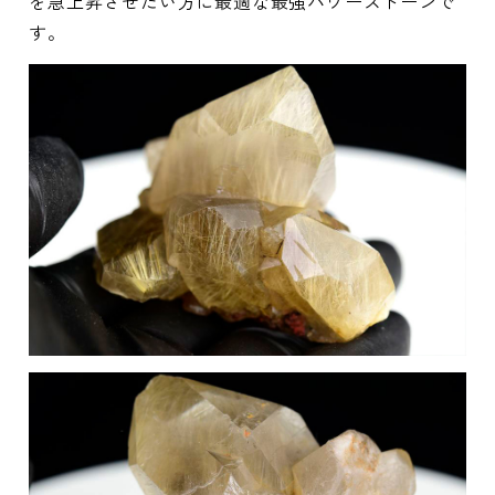
を急上昇させたい方に最適な最強パワーストーンで
す。