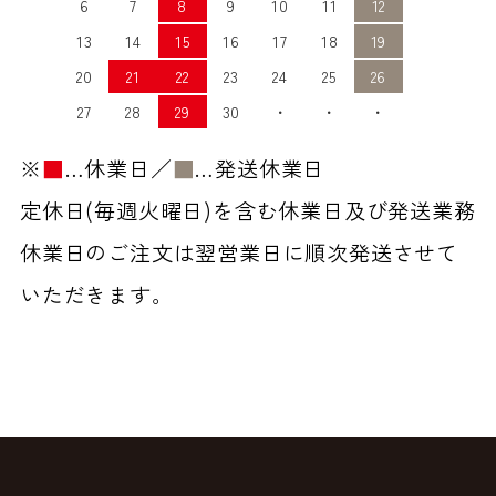
6
7
8
9
10
11
12
13
14
15
16
17
18
19
20
21
22
23
24
25
26
27
28
29
30
・
・
・
※
■
…休業日／
■
…発送休業日
定休日(毎週火曜日)を含む休業日及び発送業務
休業日のご注文は翌営業日に順次発送させて
いただきます。