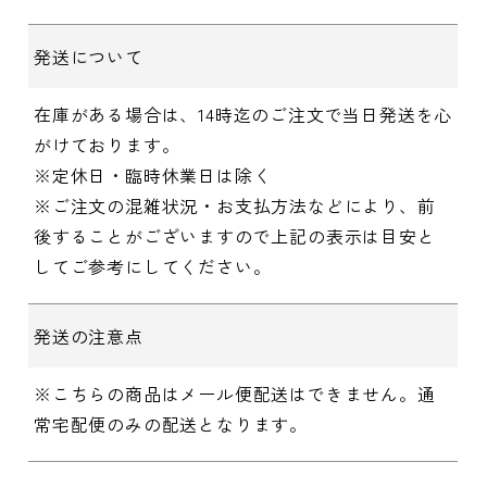
発送について
在庫がある場合は、14時迄のご注文で当日発送を心
がけております。
※定休日・臨時休業日は除く
※ご注文の混雑状況・お支払方法などにより、前
後することがございますので上記の表示は目安と
してご参考にしてください。
発送の注意点
※こちらの商品はメール便配送はできません。通
常宅配便のみの配送となります。