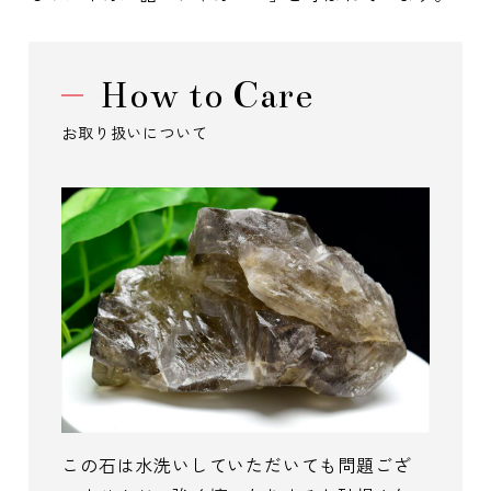
How to Care
お取り扱いについて
この石は水洗いしていただいても問題ござ