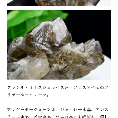
ブラジル・ミナスジェライス州・アラスアイ産のア
リゲータークォーツ。
アリゲータークォーツは、ジャカレー水晶、エレス
チャル水晶、骸骨水晶、ワニ水晶とも呼ばれ、癒し