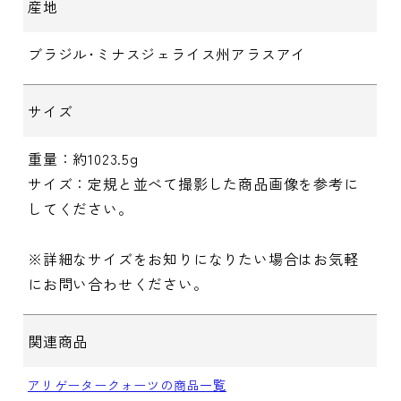
産地
ブラジル･ミナスジェライス州アラスアイ
サイズ
重量：約1023.5g
サイズ：定規と並べて撮影した商品画像を参考に
してください。
※詳細なサイズをお知りになりたい場合はお気軽
にお問い合わせください。
関連商品
アリゲータークォーツの商品一覧