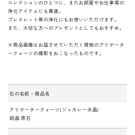
コレクションのひとつに、またお部屋やお仕事場の
浄化アイテムにも最適。
ブレスレット等の浄化にもお使いいただけます。
また、大切な方へのプレゼントとしてもおすすめ。
※商品画像はお届させていただく現物のアリゲータ
ークォーツの撮影をおこなったものです。
石の名前・商品名
アリゲータークォーツ(ジャカレー水晶)
結晶 原石