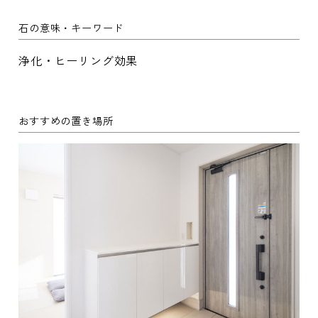
石の意味・キーワード
浄化・ヒーリング効果
おすすめの置き場所