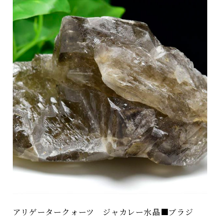
アリゲータークォーツ ジャカレー水晶■ブラジ