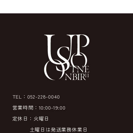
TEL：052-228-0040
営業時間：10:00-19:00
定休日：火曜日
土曜日は発送業務休業日