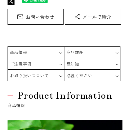
商品情報
商品詳細
ご注意事項
豆知識
お取り扱いについて
必読ください
Product Information
商品情報