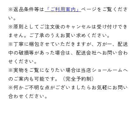
※返品条件等は
「ご利用案内」
ページをご覧くださ
い。
※原則としてご注文後のキャンセルは受け付けでき
ません。ご了承のうえお買い求めください。
※丁寧に梱包させていただきますが、万が一、配送
中の破損等があった場合は、配送会社へお問い合わ
せください。
※実物をご覧になりたい場合は当店ショールームへ
のご案内も可能です。（完全予約制）
※何かご不明な点がございましたらお気軽にお問い
合わせください。