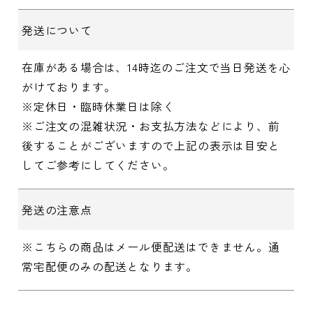
発送について
在庫がある場合は、14時迄のご注文で当日発送を心
がけております。
※定休日・臨時休業日は除く
※ご注文の混雑状況・お支払方法などにより、前
後することがございますので上記の表示は目安と
してご参考にしてください。
発送の注意点
※こちらの商品はメール便配送はできません。通
常宅配便のみの配送となります。