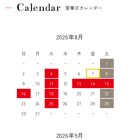
Calendar
営業日カレンダー
2026年8月
日
月
火
水
木
金
土
・
・
・
・
・
・
1
2
3
4
5
6
7
8
9
10
11
12
13
14
15
16
17
18
19
20
21
22
23
24
25
26
27
28
29
30
31
・
・
・
・
・
2026年9月