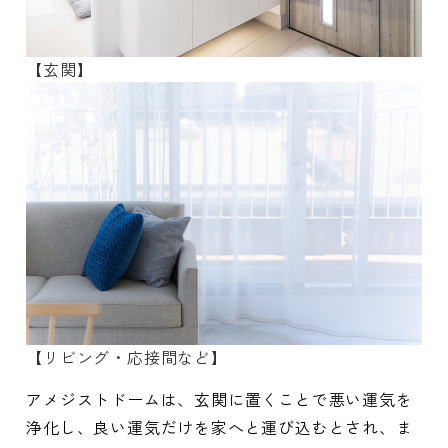
【玄関】
【リビング・応接間など】
アメジストドームは、玄関に置くことで悪い運気を
浄化し、良い運気だけを家へと運び込むとされ、ま