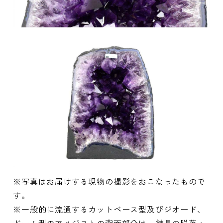
※写真はお届けする現物の撮影をおこなったもので
す。
※一般的に流通するカットベース型及びジオード、
ドーム型のアメジストの背面部分は、結晶の脱落・