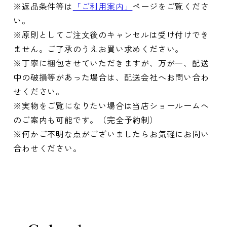
※返品条件等は
「ご利用案内」
ページをご覧くださ
い。
※原則としてご注文後のキャンセルは受け付けでき
ません。ご了承のうえお買い求めください。
※丁寧に梱包させていただきますが、万が一、配送
中の破損等があった場合は、配送会社へお問い合わ
せください。
※実物をご覧になりたい場合は当店ショールームへ
のご案内も可能です。（完全予約制）
※何かご不明な点がございましたらお気軽にお問い
合わせください。