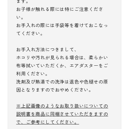
ます。
お子様が触れる際には特にご注意くださ
い。
お手入れの際には手袋等を着けておこなっ
てください。
お手入れ方法につきまして、
ホコリや汚れが見られる場合は、柔らかい
布等拭いていただくか、エアダスターをご
利用ください。
洗剤及び熱湯での洗浄は退色や色褪せの原
因となりますのでおやめください。
※上記画像のようなお取り扱いについての
説明書を商品に同梱させていただきますの
で、ご参考にしてください。