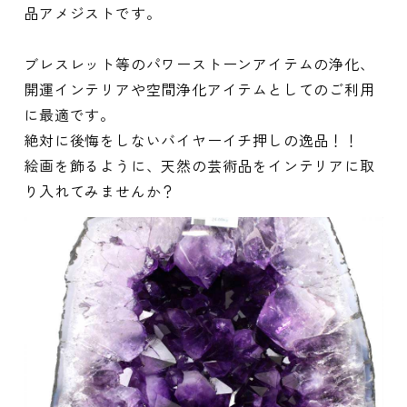
品アメジストです。
ブレスレット等のパワーストーンアイテムの浄化、
開運インテリアや空間浄化アイテムとしてのご利用
に最適です。
絶対に後悔をしないバイヤーイチ押しの逸品！！
絵画を飾るように、天然の芸術品をインテリアに取
り入れてみませんか？