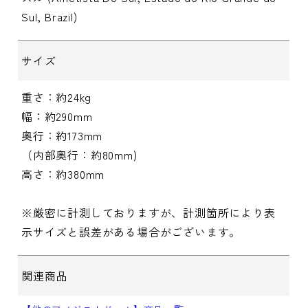
Sul, Brazil)
サイズ
重さ：約24kg
幅：約290mm
奥行：約173mm
（内部奥行：約80mm)
高さ：約380mm
※厳密に計測しておりますが、計測箇所により表
示サイズと誤差がある場合がございます。
関連商品