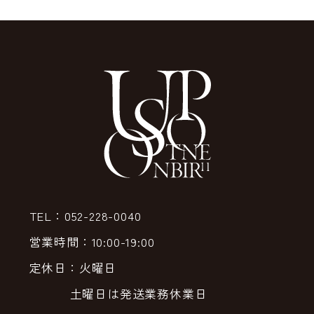
TEL：052-228-0040
営業時間：10:00-19:00
定休日：火曜日
土曜日は発送業務休業日