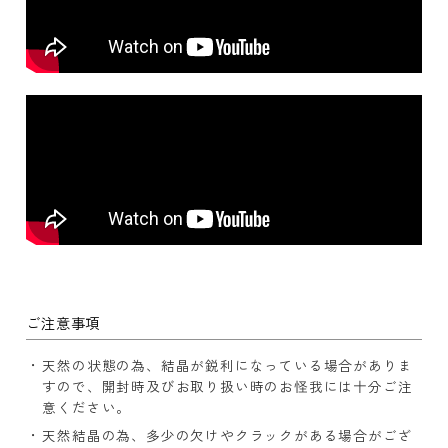
ご注意事項
天然の状態の為、結晶が鋭利になっている場合がありま
すので、開封時及びお取り扱い時のお怪我には十分ご注
意ください。
天然結晶の為、多少の欠けやクラックがある場合がござ