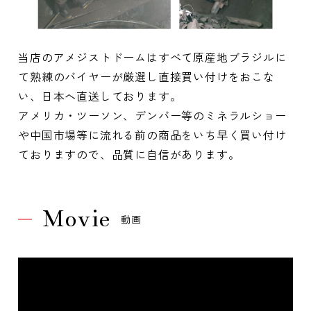
当店のアメジストドームはすべて原産地ブラジルに
て熟練のバイヤーが厳選し直接買い付けをおこな
い、日本へ直送しております。
アメリカ・ツーソン、デンバー等のミネラルショー
や中国市場等に流れる前の商品をいち早く買い付け
ておりますので、品質に自信があります。
Movie
動画