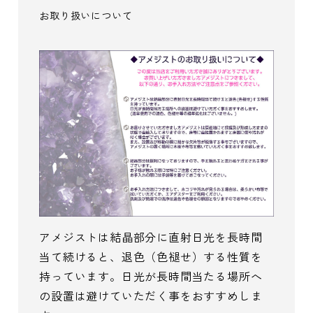
お取り扱いについて
アメジストは結晶部分に直射日光を長時間
当て続けると、退色（色褪せ）する性質を
持っています。日光が長時間当たる場所へ
の設置は避けていただく事をおすすめしま