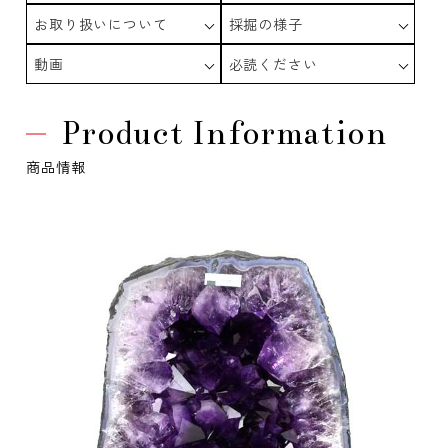
お取り扱いについて
採掘の様子
動画
必読ください
Product Information
商品情報