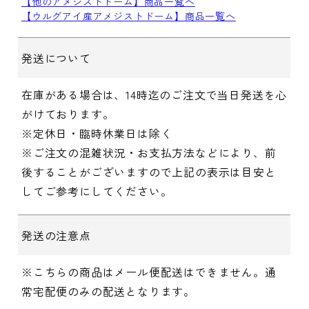
【他のアメジストドーム】商品一覧へ
【ウルグアイ産アメジストドーム】商品一覧へ
発送について
在庫がある場合は、14時迄のご注文で当日発送を心
がけております。
※定休日・臨時休業日は除く
※ご注文の混雑状況・お支払方法などにより、前
後することがございますので上記の表示は目安と
してご参考にしてください。
発送の注意点
※こちらの商品はメール便配送はできません。通
常宅配便のみの配送となります。