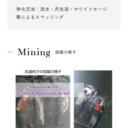
浄化方法：流水・月光浴・ホワイトセージ
等によるスマッジング
Mining
採掘の様子