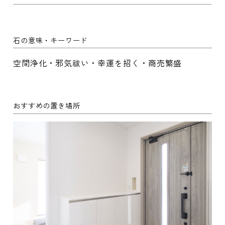
石の意味・キーワード
空間浄化・邪気祓い・幸運を招く・商売繁盛
おすすめの置き場所