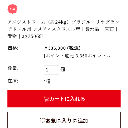
アメジストドーム（約24kg）ブラジル・リオグラン
デドスル州 アメティスタドスル産｜紫水晶｜原石｜
置物｜ag250661
価格:
¥336,000
(税込)
[ポイント還元 3,360ポイント～]
数量:
個
在庫:
1個
カートに入れる
お気に入りに追加