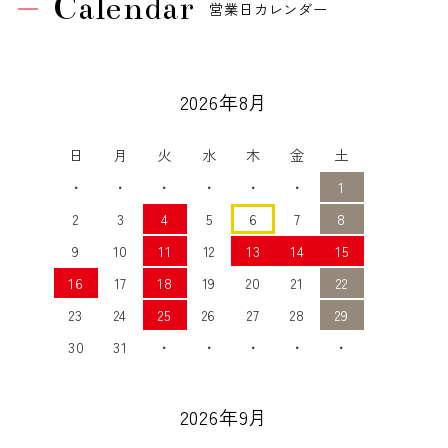
Calendar
営業日カレンダー
2026年8月
日
月
火
水
木
金
土
・
・
・
・
・
・
1
2
3
4
5
6
7
8
9
10
11
12
13
14
15
16
17
18
19
20
21
22
23
24
25
26
27
28
29
30
31
・
・
・
・
・
2026年9月