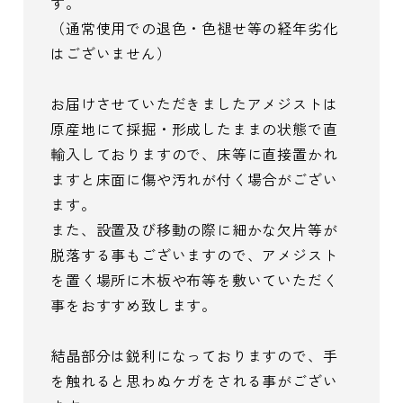
す。
（通常使用での退色・色褪せ等の経年劣化
はございません）
お届けさせていただきましたアメジストは
原産地にて採掘・形成したままの状態で直
輸入しておりますので、床等に直接置かれ
ますと床面に傷や汚れが付く場合がござい
ます。
また、設置及び移動の際に細かな欠片等が
脱落する事もございますので、アメジスト
を置く場所に木板や布等を敷いていただく
事をおすすめ致します。
結晶部分は鋭利になっておりますので、手
を触れると思わぬケガをされる事がござい