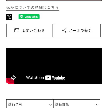
返品についての詳細はこちら
商品情報
商品詳細