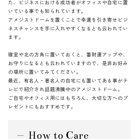
た、ビジネスにおける成功者がオフィスや自宅に置
いている事でも知られています。
アメジストドームを置くことで幸運を引き寄せビジ
ネスチャンスを手に入れやすくなるとも云われてい
ます。
寝室や北の方角に置いておくと、蓄財運アップや、
お守りになるとも云われていますので、是非お好み
の場所に置いてみてください。
最近、有名人・著名人の自宅にも置いてある事がテ
レビで紹介され話題沸騰中のアメジストドーム。
ご自宅やオフィス用にはもちろん、大切な方へのプ
レゼントにもおすすめです。
How to Care