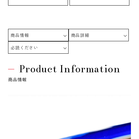
商品情報
商品詳細
必読ください
Product Information
商品情報