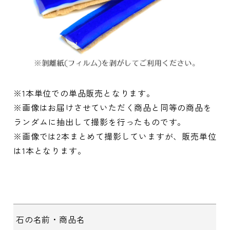
※1本単位での単品販売となります。
※画像はお届けさせていただく商品と同等の商品を
ランダムに抽出して撮影を行ったものです。
※画像では2本まとめて撮影していますが、販売単位
は1本となります。
石の名前・商品名