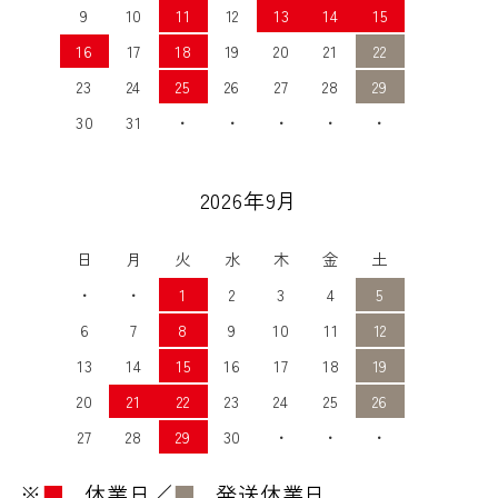
9
10
11
12
13
14
15
16
17
18
19
20
21
22
23
24
25
26
27
28
29
30
31
・
・
・
・
・
2026年9月
日
月
火
水
木
金
土
・
・
1
2
3
4
5
6
7
8
9
10
11
12
13
14
15
16
17
18
19
20
21
22
23
24
25
26
27
28
29
30
・
・
・
※
■
…休業日／
■
…発送休業日