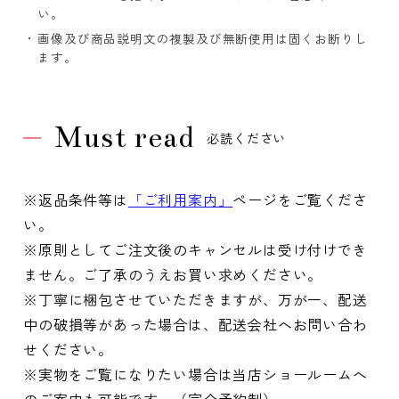
い。
画像及び商品説明文の複製及び無断使用は固くお断りし
ます。
Must read
必読ください
※返品条件等は
「ご利用案内」
ページをご覧くださ
い。
※原則としてご注文後のキャンセルは受け付けでき
ません。ご了承のうえお買い求めください。
※丁寧に梱包させていただきますが、万が一、配送
中の破損等があった場合は、配送会社へお問い合わ
せください。
※実物をご覧になりたい場合は当店ショールームへ
のご案内も可能です。（完全予約制）