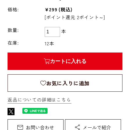
価格:
¥299
(税込)
[ポイント還元 2ポイント～]
数量:
本
在庫:
12本
カートに入れる
お気に入りに追加
返品についての詳細はこちら