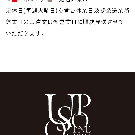
定休日(毎週火曜日)を含む休業日及び発送業務
休業日のご注文は翌営業日に順次発送させて
いただきます。