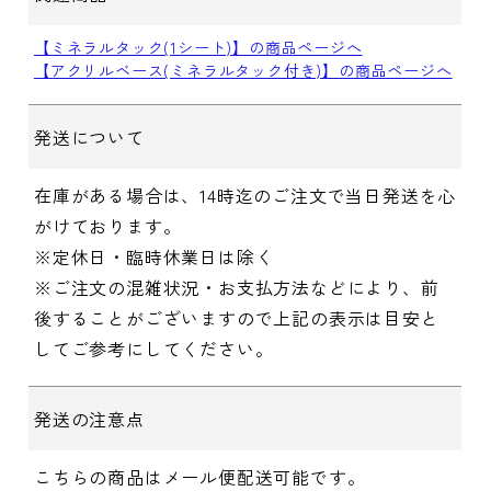
【ミネラルタック(1シート)】の商品ページへ
【アクリルベース(ミネラルタック付き)】の商品ページへ
発送について
在庫がある場合は、14時迄のご注文で当日発送を心
がけております。
※定休日・臨時休業日は除く
※ご注文の混雑状況・お支払方法などにより、前
後することがございますので上記の表示は目安と
してご参考にしてください。
発送の注意点
こちらの商品はメール便配送可能です。