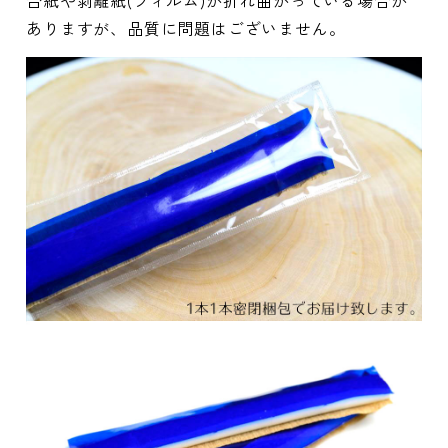
ありますが、品質に問題はございません。