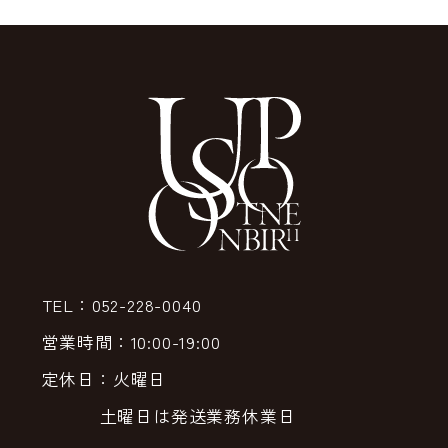
TEL：052-228-0040
営業時間：10:00-19:00
定休日：火曜日
土曜日は発送業務休業日