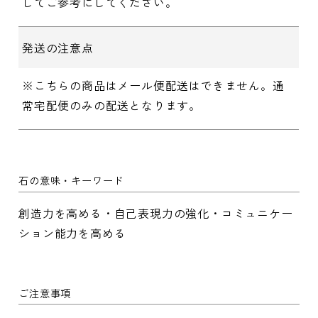
してご参考にしてください。
発送の注意点
※こちらの商品はメール便配送はできません。通
常宅配便のみの配送となります。
石の意味・キーワード
創造力を高める・自己表現力の強化・コミュニケー
ション能力を高める
ご注意事項