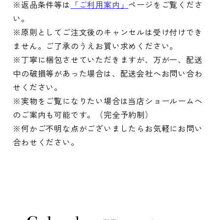
※返品条件等は
「ご利用案内」
ページをご覧くださ
い。
※原則としてご注文後のキャンセルは受け付けでき
ません。ご了承のうえお買い求めください。
※丁寧に梱包させていただきますが、万が一、配送
中の破損等があった場合は、配送会社へお問い合わ
せください。
※実物をご覧になりたい場合は当店ショールームへ
のご案内も可能です。（完全予約制）
※何かご不明な点がございましたらお気軽にお問い
合わせください。