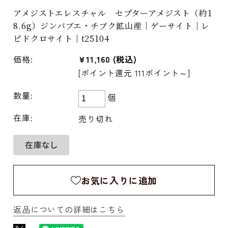
アメジストエレスチャル セプターアメジスト（約1
8.6g）ジンバブエ・チブク鉱山産｜ゲーサイト｜レ
ピドクロサイト｜t25104
価格:
¥11,160
(税込)
[ポイント還元 111ポイント～]
数量:
個
在庫:
売り切れ
お気に入りに追加
返品についての詳細はこちら