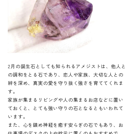
2月の誕生石としても知られるアメジストは、他人と
の調和をとる石であり、恋人や家族、大切な人との
絆を深め、真実の愛を守り抜く強さを育ててくれま
す。
家族が集まるリビングや人の集まるお店などに置い
ておくと、とても強い守りの石となるともいわれて
います。
また、心を鎮め神経を癒す安らぎの石でもあり、お
仕事場のデスクの上や枕元に置くのもおすすめで