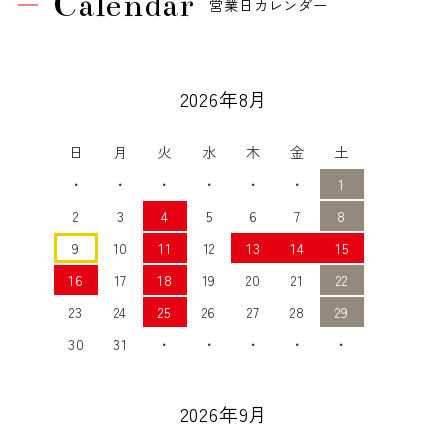
Calendar
営業日カレンダー
2026年8月
日
月
火
水
木
金
土
・
・
・
・
・
・
1
2
3
4
5
6
7
8
9
10
11
12
13
14
15
16
17
18
19
20
21
22
23
24
25
26
27
28
29
30
31
・
・
・
・
・
2026年9月