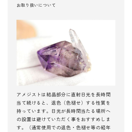
お取り扱いについて
アメジストは結晶部分に直射日光を長時間
当て続けると、退色（色褪せ）する性質を
持っています。日光が長時間当たる場所へ
の設置は避けていただく事をおすすめしま
す。（通常使用での退色・色褪せ等の経年