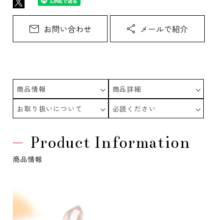
商品情報
商品詳細
お取り扱いについて
必読ください
Product Information
商品情報