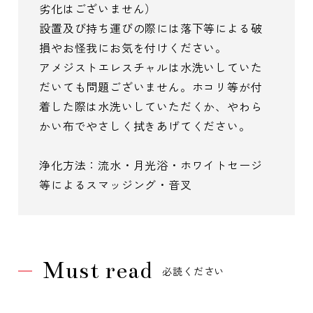
劣化はございません）
設置及び持ち運びの際には落下等による破
損やお怪我にお気を付けください。
アメジストエレスチャルは水洗いしていた
だいても問題ございません。ホコリ等が付
着した際は水洗いしていただくか、やわら
かい布でやさしく拭きあげてください。
浄化方法：流水・月光浴・ホワイトセージ
等によるスマッジング・音叉
Must read
必読ください