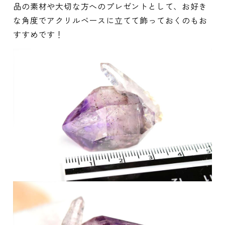
品の素材や大切な方へのプレゼントとして、お好き
な角度でアクリルベースに立てて飾っておくのもお
すすめです！