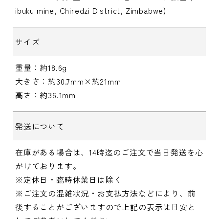
ibuku mine, Chiredzi District, Zimbabwe)
サイズ
重量：約18.6g
大きさ：約30.7mm×約21mm
高さ：約36.1mm
発送について
在庫がある場合は、14時迄のご注文で当日発送を心
がけております。
※定休日・臨時休業日は除く
※ご注文の混雑状況・お支払方法などにより、前
後することがございますので上記の表示は目安と