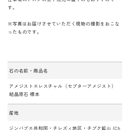
す。
※写真はお届けさせていただく現物の撮影をおこな
ったものです。
石の名前・商品名
アメジストエレスチャル（セプターアメジスト）
結晶原石 標本
産地
ジンバブエ共和国・チレズィ地区・チブク鉱山 (Ch