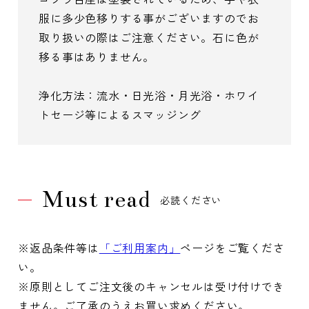
服に多少色移りする事がございますのでお
取り扱いの際はご注意ください。石に色が
移る事はありません。
浄化方法：流水・日光浴・月光浴・ホワイ
トセージ等によるスマッジング
Must read
必読ください
※返品条件等は
「ご利用案内」
ページをご覧くださ
い。
※原則としてご注文後のキャンセルは受け付けでき
ません。ご了承のうえお買い求めください。