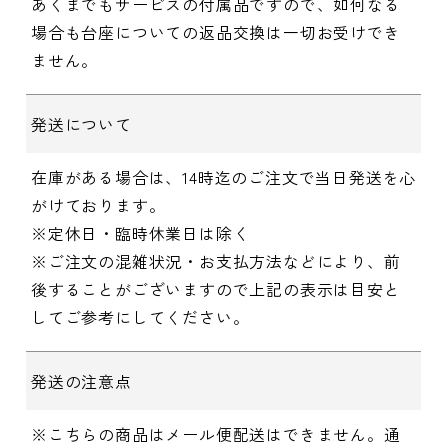
あくまでもサービスの付属品ですので、如何なる
場合も台座についての返品交換は一切お受けでき
ません。
発送について
在庫がある場合は、14時迄のご注文で当日発送を心
がけております。
※定休日・臨時休業日は除く
※ご注文の混雑状況・お支払方法などにより、前
後することがございますので上記の表示は目安と
してご参考にしてください。
発送の注意点
※こちらの商品はメール便配送はできません。通