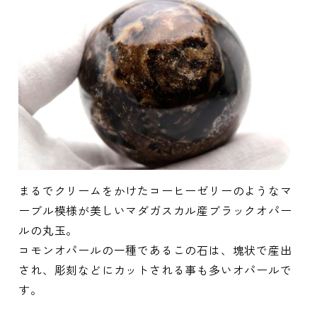
まるでクリームをかけたコーヒーゼリーのようなマ
ーブル模様が美しいマダガスカル産ブラックオパー
ルの丸玉。
コモンオパールの一種であるこの石は、塊状で産出
され、彫刻などにカットされる事も多いオパールで
す。