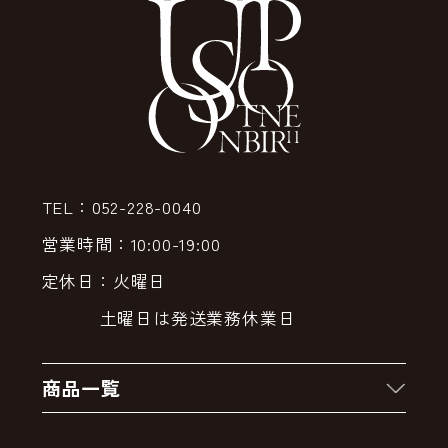
TEL：052-228-0040
営業時間：10:00-19:00
定休日：火曜日
土曜日は発送業務休業日
商品一覧
新着商品