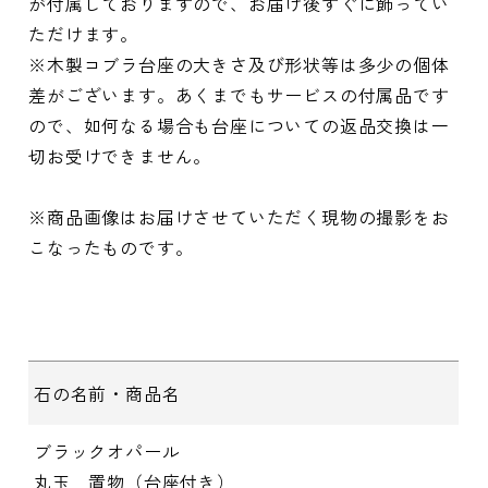
が付属しておりますので、お届け後すぐに飾ってい
ただけます。
※木製コブラ台座の大きさ及び形状等は多少の個体
差がございます。あくまでもサービスの付属品です
ので、如何なる場合も台座についての返品交換は一
切お受けできません。
※商品画像はお届けさせていただく現物の撮影をお
こなったものです。
石の名前・商品名
ブラックオパール
丸玉 置物（台座付き）