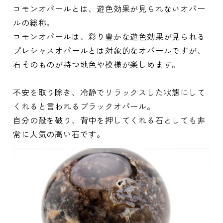
コモンオパールとは、遊色効果が見られないオパー
ルの総称。
コモンオパールは、彩り豊かな遊色効果が見られる
プレシャスオパールとは対象的なオパールですが、
石そのものが持つ地色や模様が楽しめます。
不安を取り除き、冷静でリラックスした状態にして
くれると言われるブラックオパール。
自分の殻を破り、背中を押してくれる石としても非
常に人気の高い石です。