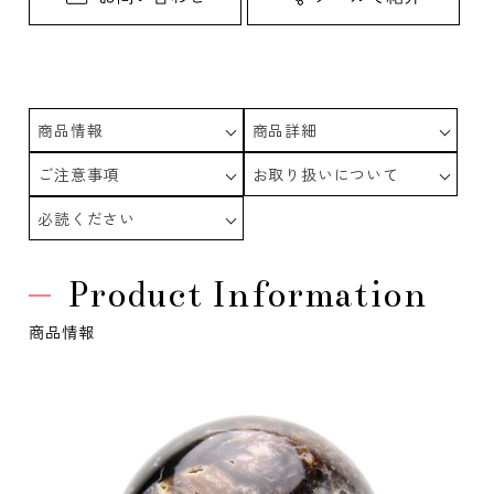
商品情報
商品詳細
ご注意事項
お取り扱いについて
必読ください
Product Information
商品情報