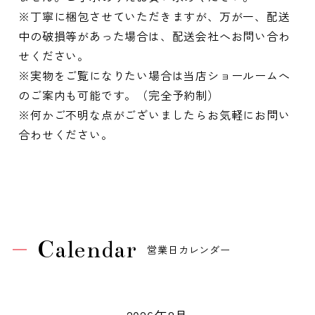
※丁寧に梱包させていただきますが、万が一、配送
中の破損等があった場合は、配送会社へお問い合わ
せください。
※実物をご覧になりたい場合は当店ショールームへ
のご案内も可能です。（完全予約制）
※何かご不明な点がございましたらお気軽にお問い
合わせください。
Calendar
営業日カレンダー