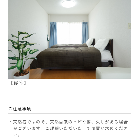
【寝室】
ご注意事項
天然石ですので、天然由来のヒビや傷、欠けがある場合
がございます。ご理解いただいた上でお買い求めくださ
い。