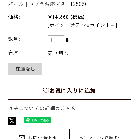
パール｜コブラ台座付き｜t25050
価格:
¥14,860
(税込)
[ポイント還元 148ポイント～]
数量:
個
在庫:
売り切れ
お気に入りに追加
返品についての詳細はこちら