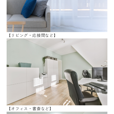
【リビング・応接間など】
【オフィス・書斎など】