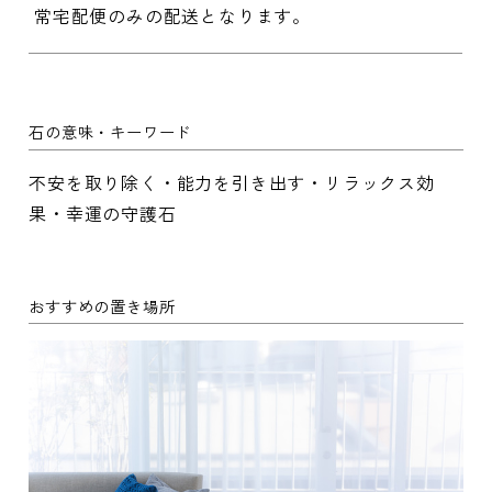
常宅配便のみの配送となります。
石の意味・キーワード
不安を取り除く・能力を引き出す・リラックス効
果・幸運の守護石
おすすめの置き場所