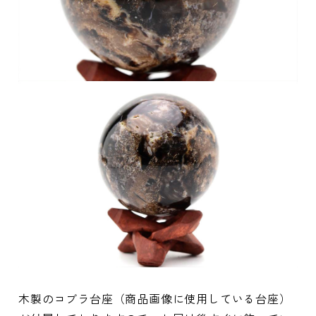
木製のコブラ台座（商品画像に使用している台座）